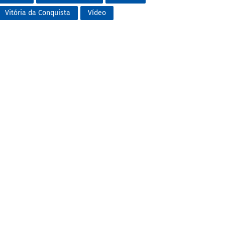
Vitória da Conquista
Vídeo