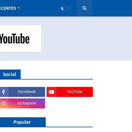
ECENTES
Social
Facebook
YouTube
Instagram
Popular