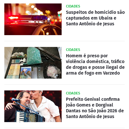
CIDADES
Suspeitos de homicídio são
capturados em Ubaíra e
Santo Antônio de Jesus
CIDADES
Homem é preso por
violência doméstica, tráfico
de drogas e posse ilegal de
arma de fogo em Varzedo
CIDADES
Prefeito Genival confirma
João Gomes e Dorgival
Dantas no São João 2026 de
Santo Antônio de Jesus