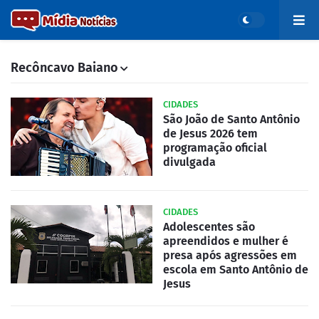
Recôncavo Baiano
CIDADES
São João de Santo Antônio
de Jesus 2026 tem
programação oficial
divulgada
CIDADES
Adolescentes são
apreendidos e mulher é
presa após agressões em
escola em Santo Antônio de
Jesus