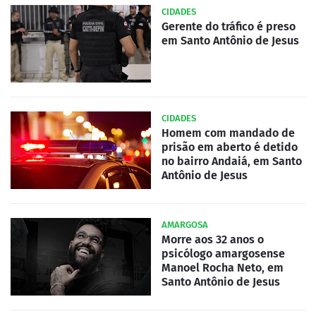
CIDADES
Gerente do tráfico é preso
em Santo Antônio de Jesus
CIDADES
Homem com mandado de
prisão em aberto é detido
no bairro Andaiá, em Santo
Antônio de Jesus
AMARGOSA
Morre aos 32 anos o
psicólogo amargosense
Manoel Rocha Neto, em
Santo Antônio de Jesus