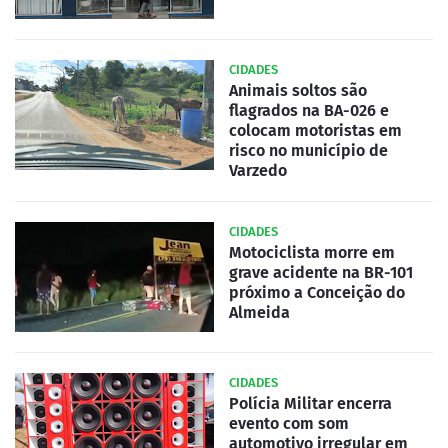
CIDADES
Animais soltos são
flagrados na BA-026 e
colocam motoristas em
risco no município de
Varzedo
CIDADES
Motociclista morre em
grave acidente na BR-101
próximo a Conceição do
Almeida
CIDADES
Polícia Militar encerra
evento com som
automotivo irregular em