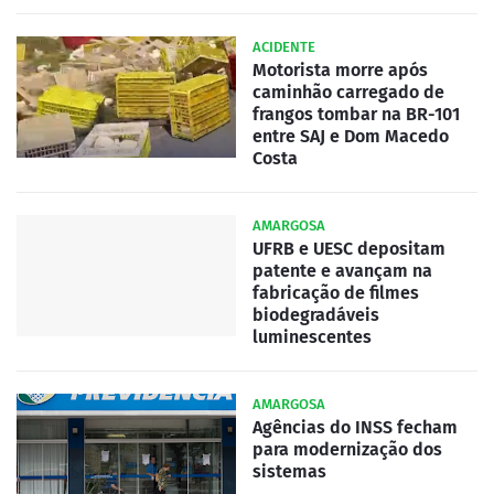
ACIDENTE
Motorista morre após
caminhão carregado de
frangos tombar na BR-101
entre SAJ e Dom Macedo
Costa
AMARGOSA
UFRB e UESC depositam
patente e avançam na
fabricação de filmes
biodegradáveis
luminescentes
AMARGOSA
Agências do INSS fecham
para modernização dos
sistemas