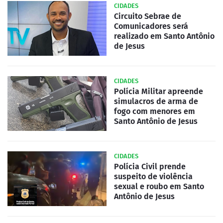
CIDADES
Circuito Sebrae de
Comunicadores será
realizado em Santo Antônio
de Jesus
CIDADES
Polícia Militar apreende
simulacros de arma de
fogo com menores em
Santo Antônio de Jesus
CIDADES
Polícia Civil prende
suspeito de violência
sexual e roubo em Santo
Antônio de Jesus