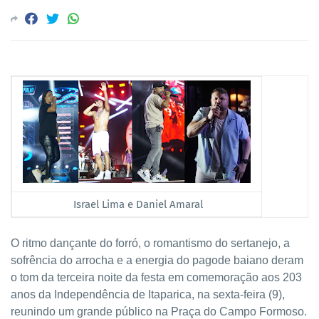
Israel Lima e Daniel Amaral
O ritmo dançante do forró, o romantismo do sertanejo, a
sofrência do arrocha e a energia do pagode baiano deram
o tom da terceira noite da festa em comemoração aos 203
anos da Independência de Itaparica, na sexta-feira (9),
reunindo um grande público na Praça do Campo Formoso.