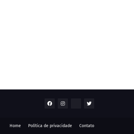
Home
Política de privacidade
Contato