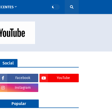
ECENTES
Social
Facebook
YouTube
Instagram
Popular