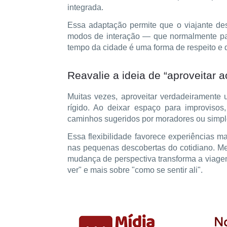
integrada.
Essa adaptação permite que o viajante des
modos de interação — que normalmente pas
tempo da cidade é uma forma de respeito e 
Reavalie a ideia de “aproveitar 
Muitas vezes, aproveitar verdadeiramente 
rígido. Ao deixar espaço para improvisos,
caminhos sugeridos por moradores ou simpl
Essa flexibilidade favorece experiências 
nas pequenas descobertas do cotidiano. Me
mudança de perspectiva transforma a viag
ver" e mais sobre "como se sentir ali".