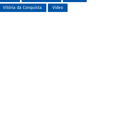
Vitória da Conquista
Vídeo