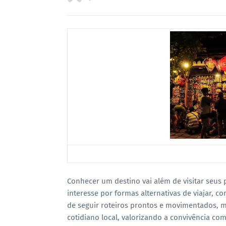
Conhecer um destino vai além de visitar seus 
interesse por formas alternativas de viajar, c
de seguir roteiros prontos e movimentados, 
cotidiano local, valorizando a convivência c