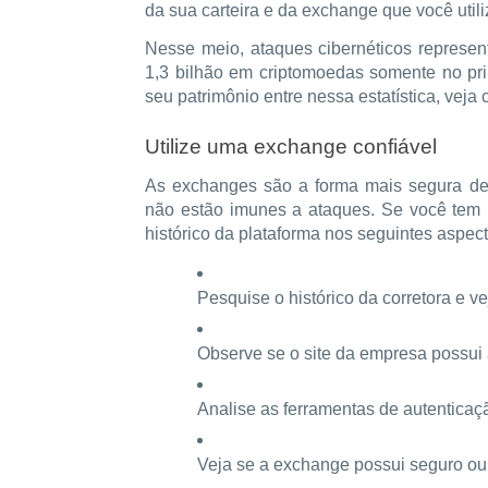
da sua carteira e da exchange que você utili
Nesse meio, ataques cibernéticos repres
1,3 bilhão em criptomoedas somente no pri
seu patrimônio entre nessa estatística, vej
Utilize uma exchange confiável
As exchanges são a forma mais segura de 
não estão imunes a ataques. Se você tem 
histórico da plataforma nos seguintes aspect
Pesquise o histórico da corretora e ve
Observe se o site da empresa possui 
Analise as ferramentas de autenticaç
Veja se a exchange possui seguro ou 