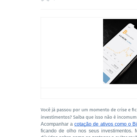
Você já passou por um momento de crise e f
investimentos? Saiba que isso não é incomum
Acompanhar a
cotação de ativos como o Bi
ficando de olho nos seus investimentos.