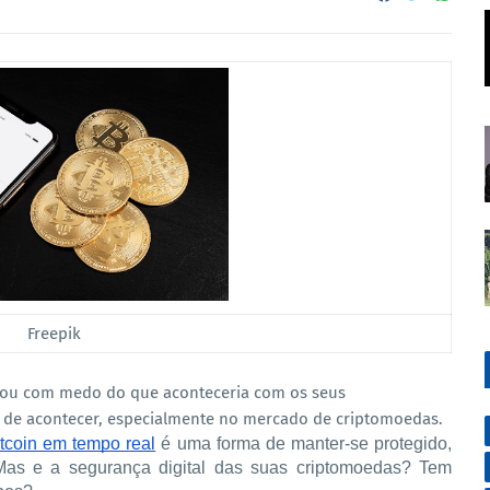
Freepik
icou com medo do que aconteceria com os seus
 de acontecer, especialmente no mercado de criptomoedas.
tcoin em tempo real
é uma forma de manter-se protegido,
 Mas e a segurança digital das suas criptomoedas? Tem