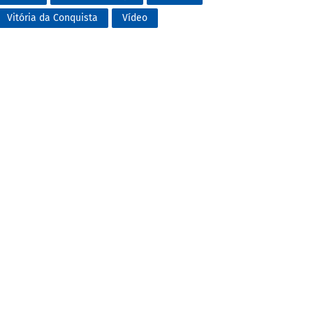
Vitória da Conquista
Vídeo