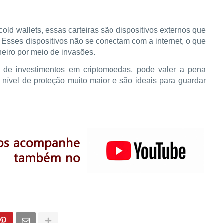
d wallets, essas carteiras são dispositivos externos que
 Esses dispositivos não se conectam com a internet, o que
eiro por meio de invasões.
 de investimentos em criptomoedas, pode valer a pena
m nível de proteção muito maior e são ideais para guardar