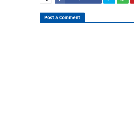
Post a Comment