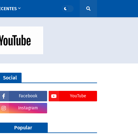
ECENTES
Social
Facebook
YouTube
Instagram
Popular