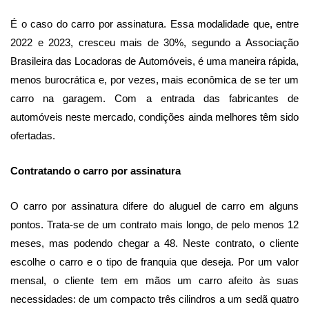
É o caso do carro por assinatura. Essa modalidade que, entre
2022 e 2023, cresceu mais de 30%, segundo a Associação
Brasileira das Locadoras de Automóveis, é uma maneira rápida,
menos burocrática e, por vezes, mais econômica de se ter um
carro na garagem. Com a entrada das fabricantes de
automóveis neste mercado, condições ainda melhores têm sido
ofertadas.
Contratando o carro por assinatura
O carro por assinatura difere do aluguel de carro em alguns
pontos. Trata-se de um contrato mais longo, de pelo menos 12
meses, mas podendo chegar a 48. Neste contrato, o cliente
escolhe o carro e o tipo de franquia que deseja. Por um valor
mensal, o cliente tem em mãos um carro afeito às suas
necessidades: de um compacto três cilindros a um sedã quatro