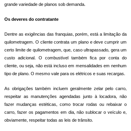
grande variedade de planos sob demanda.
Os deveres do contratante
Dentre as exigências das franquias, porém, está a limitação da
quilometragem. O cliente contrata um plano e deve cumprir um
certo limite de quilometragem, que, caso ultrapassado, gera um
custo adicional. O combustível também fica por conta do
cliente, ou seja, não está incluso em mensalidades em nenhum
tipo de plano. O mesmo vale para os elétricos e suas recargas.
As obrigações também incluem geralmente zelar pelo carro,
respeitar as manutenções agendadas junto à locadora, não
fazer mudanças estéticas, como trocar rodas ou rebaixar o
carro, fazer os pagamentos em dia, não sublocar o veículo e,
obviamente, respeitar todas as leis de trânsito.