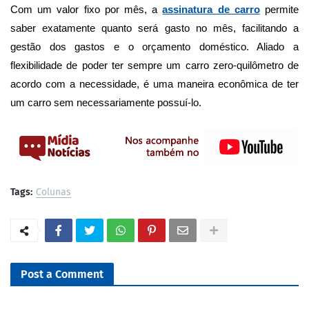
Com um valor fixo por mês, a
assinatura de carro
permite
saber exatamente quanto será gasto no mês, facilitando a
gestão dos gastos e o orçamento doméstico. Aliado a
flexibilidade de poder ter sempre um carro zero-quilômetro de
acordo com a necessidade, é uma maneira econômica de ter
um carro sem necessariamente possuí-lo.
Tags:
Colunas
Post a Comment