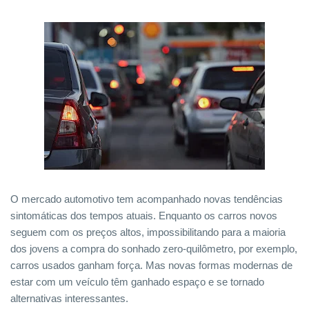
O mercado automotivo tem acompanhado novas tendências
sintomáticas dos tempos atuais. Enquanto os carros novos
seguem com os preços altos, impossibilitando para a maioria
dos jovens a compra do sonhado zero-quilômetro, por exemplo,
carros usados ganham força. Mas novas formas modernas de
estar com um veículo têm ganhado espaço e se tornado
alternativas interessantes.