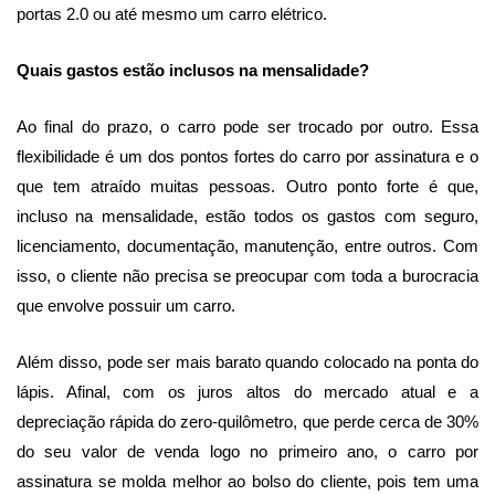
portas 2.0 ou até mesmo um carro elétrico.
Quais gastos estão inclusos na mensalidade?
Ao final do prazo, o carro pode ser trocado por outro. Essa
flexibilidade é um dos pontos fortes do carro por assinatura e o
que tem atraído muitas pessoas. Outro ponto forte é que,
incluso na mensalidade, estão todos os gastos com seguro,
licenciamento, documentação, manutenção, entre outros. Com
isso, o cliente não precisa se preocupar com toda a burocracia
que envolve possuir um carro.
Além disso, pode ser mais barato quando colocado na ponta do
lápis. Afinal, com os juros altos do mercado atual e a
depreciação rápida do zero-quilômetro, que perde cerca de 30%
do seu valor de venda logo no primeiro ano, o carro por
assinatura se molda melhor ao bolso do cliente, pois tem uma