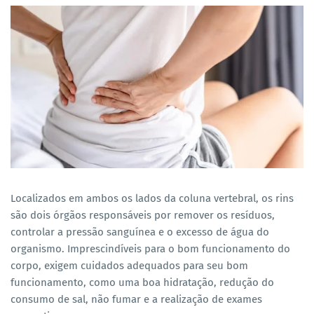
Localizados em ambos os lados da coluna vertebral, os rins
são dois órgãos responsáveis por remover os resíduos,
controlar a pressão sanguínea e o excesso de água do
organismo. Imprescindíveis para o bom funcionamento do
corpo, exigem cuidados adequados para seu bom
funcionamento, como uma boa hidratação, redução do
consumo de sal, não fumar e a realização de exames