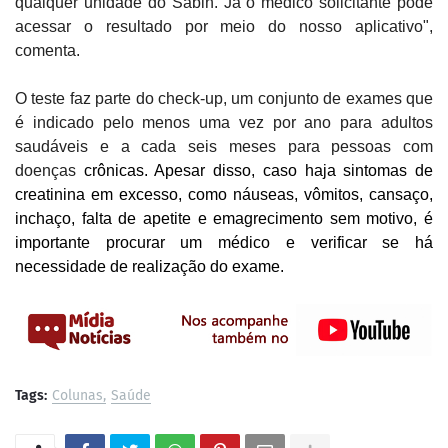
qualquer unidade do Sabin. Já o médico solicitante pode
acessar o resultado por meio do nosso aplicativo",
comenta.
O teste faz parte do check-up, um conjunto de exames que
é indicado pelo menos uma vez por ano para adultos
saudáveis e a cada seis meses para pessoas com
doenças
crônicas. Apesar disso, caso haja sintomas de
creatinina em excesso, como náuseas, vômitos, cansaço,
inchaço, falta de apetite e emagrecimento sem motivo, é
importante procurar um médico e verificar se há
necessidade de realização do exame.
Tags:
Colunas
Saúde