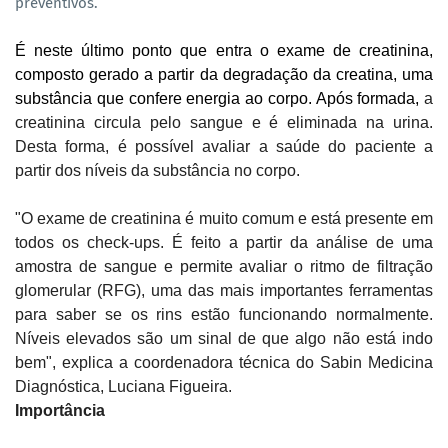
preventivos.
É neste último ponto que entra o exame de creatinina,
composto gerado a partir da degradação da creatina, uma
substância que confere energia ao corpo. Após formada,
a
creatinina circula pelo sangue e é eliminada na urina.
Desta forma, é possível avaliar a saúde do paciente a
partir dos níveis da substância no corpo.
"O exame de creatinina é muito comum e está presente em
todos os check-ups. É feito a partir da análise de uma
amostra de sangue e permite avaliar o ritmo de filtração
glomerular (RFG), uma das mais importantes ferramentas
para saber se os rins estão funcionando normalmente.
Níveis elevados são um sinal de que algo não está indo
bem", explica a coordenadora técnica do Sabin Medicina
Diagnóstica, Luciana Figueira.
Importância