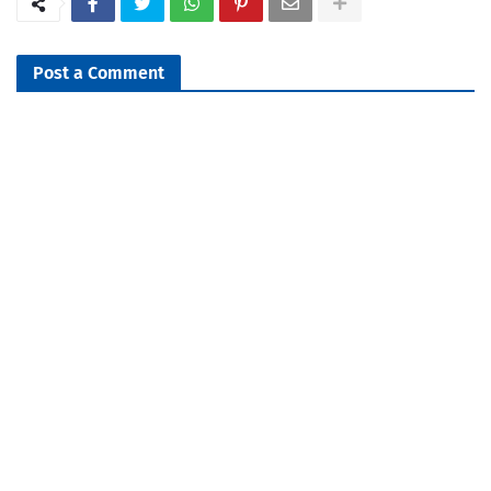
Post a Comment