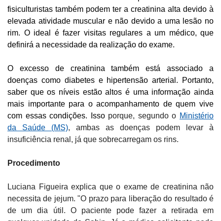
fisiculturistas também podem ter a creatinina alta devido à
elevada atividade muscular e não devido a uma lesão no
rim. O ideal é fazer visitas regulares a um médico, que
definirá a necessidade da realização do exame.
O excesso de creatinina também está associado a
doenças como diabetes e hipertensão arterial. Portanto,
saber que os níveis estão altos é uma informação ainda
mais importante para o acompanhamento de quem vive
com essas condições. Isso
porque, segundo o
Ministério
da Saúde (MS)
, ambas as doenças podem levar à
insuficiência renal, já que sobrecarregam os rins.
Procedimento
Luciana Figueira explica que o exame de creatinina não
necessita de
jejum. "O prazo para liberação do resultado é
de um dia útil. O paciente pode fazer a retirada em