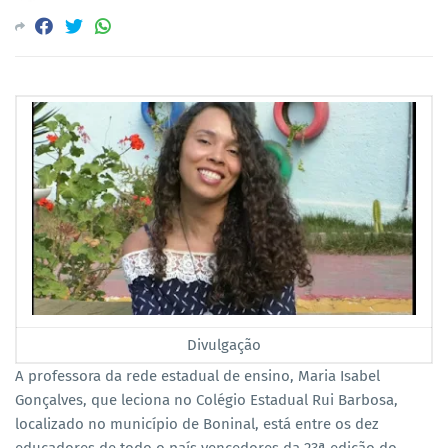
Divulgação
A professora da rede estadual de ensino, Maria Isabel
Gonçalves, que leciona no Colégio Estadual Rui Barbosa,
localizado no município de Boninal, está entre os dez