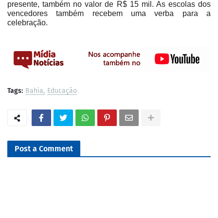
presente, também no valor de R$ 15 mil. As escolas dos
vencedores também recebem uma verba para a
celebração.
Tags:
Bahia
Educação
Post a Comment