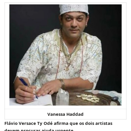
Vanessa Haddad
Flávio Versace Ty Odé afirma que os dois artistas
devem procurar ajuda urgente