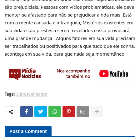
são prejudiciais. Pessoas com vícios problemáticas, ele deve
manter-se afastado para não se prejudicar ainda mais. Está
com a mente cansada e intranquila, Mistérios existentes em
sua vida estão prestes a serem revelados e isso provocará
uma grande mudança . Alguns fatores em sua vida precisam
ser trabalhados ou positivados para que tudo que ele sonha,
aconteça em sua vida, para que nada seja momentâneo.
Tags:
Entretenimento
Post a Comment