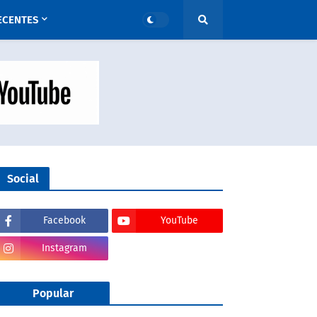
ECENTES
Social
Facebook
YouTube
Instagram
Popular