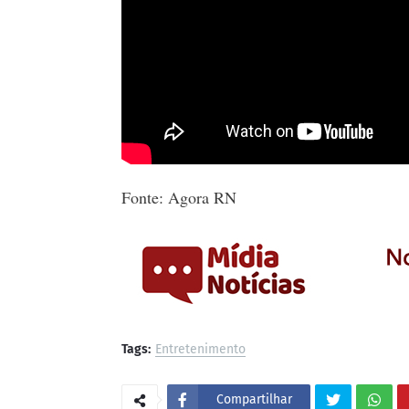
Fonte: Agora RN
Tags:
Entretenimento
Compartilhar