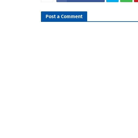
Post a Comment