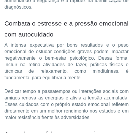
aumentando a segurança e a rapidez na identificação de 
diagnósticos.
Combata o estresse e a pressão emocional 
com autocuidado
A intensa expectativa por bons resultados e o peso 
emocional de estudar condições graves podem impactar 
negativamente o bem-estar psicológico. Dessa forma, 
incluir na rotina atividades de lazer, práticas físicas e 
técnicas de relaxamento, como mindfulness, é 
fundamental para equilibrar a mente.
Dedicar tempo a passatempos ou interações sociais com 
amigos renova as energias e alivia a tensão acumulada. 
Esses cuidados com o próprio estado emocional refletem 
diretamente em um melhor rendimento nos estudos e em 
maior resistência frente às adversidades.