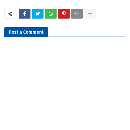
Post a Comment