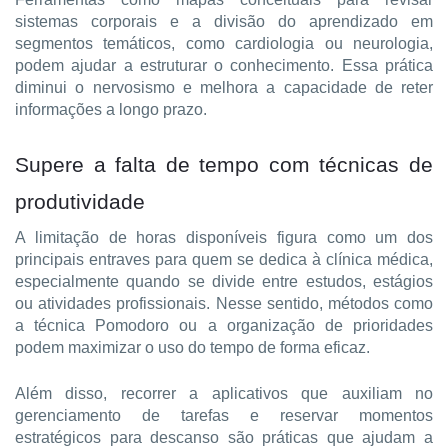
sistemas corporais e a divisão do aprendizado em 
segmentos temáticos, como cardiologia ou neurologia, 
podem ajudar a estruturar o conhecimento. Essa prática 
diminui o nervosismo e melhora a capacidade de reter 
informações a longo prazo.
Supere a falta de tempo com técnicas de 
produtividade
A limitação de horas disponíveis figura como um dos 
principais entraves para quem se dedica à clínica médica, 
especialmente quando se divide entre estudos, estágios 
ou atividades profissionais. Nesse sentido, métodos como 
a técnica Pomodoro ou a organização de prioridades 
podem maximizar o uso do tempo de forma eficaz.
Além disso, recorrer a aplicativos que auxiliam no 
gerenciamento de tarefas e reservar momentos 
estratégicos para descanso são práticas que ajudam a 