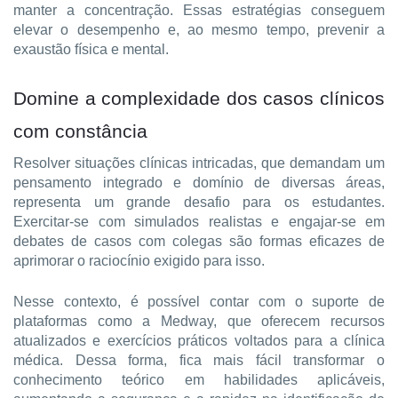
manter a concentração. Essas estratégias conseguem 
elevar o desempenho e, ao mesmo tempo, prevenir a 
exaustão física e mental.
Domine a complexidade dos casos clínicos 
com constância
Resolver situações clínicas intricadas, que demandam um 
pensamento integrado e domínio de diversas áreas, 
representa um grande desafio para os estudantes. 
Exercitar-se com simulados realistas e engajar-se em 
debates de casos com colegas são formas eficazes de 
aprimorar o raciocínio exigido para isso.
Nesse contexto, é possível contar com o suporte de 
plataformas como a Medway, que oferecem recursos 
atualizados e exercícios práticos voltados para a clínica 
médica. Dessa forma, fica mais fácil transformar o 
conhecimento teórico em habilidades aplicáveis, 