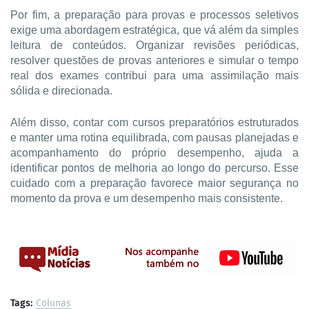
Por fim, a preparação para provas e processos seletivos 
exige uma abordagem estratégica, que vá além da simples 
leitura de conteúdos. Organizar revisões periódicas, 
resolver questões de provas anteriores e simular o tempo 
real dos exames contribui para uma assimilação mais 
sólida e direcionada.
Além disso, contar com cursos preparatórios estruturados 
e manter uma rotina equilibrada, com pausas planejadas e 
acompanhamento do próprio desempenho, ajuda a 
identificar pontos de melhoria ao longo do percurso. Esse 
cuidado com a preparação favorece maior segurança no 
momento da prova e um desempenho mais consistente.
Tags:
Colunas