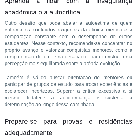
Aprenda a lidar com a insegurança 
acadêmica e a autocrítica
Outro desafio que pode abalar a autoestima de quem 
enfrenta os conteúdos exigentes da clínica médica é a 
comparação constante com o desempenho de outros 
estudantes. Nesse contexto, recomenda-se concentrar no 
próprio avanço e valorizar conquistas menores, como a 
compreensão de um tema desafiador, para construir uma 
percepção mais equilibrada sobre a própria evolução.
Também é válido buscar orientação de mentores ou 
participar de grupos de estudo para trocar experiências e 
esclarecer incertezas. Superar a crítica excessiva a si 
mesmo fortalece a autoconfiança e sustenta a 
determinação ao longo dessa caminhada.
Prepare-se para provas e residências 
adequadamente