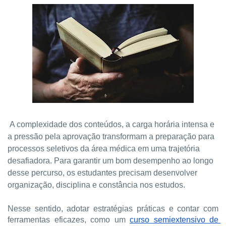
A complexidade dos conteúdos, a carga horária intensa e 
a pressão pela aprovação transformam a preparação para 
processos seletivos da área médica em uma trajetória 
desafiadora. Para garantir um bom desempenho ao longo 
desse percurso, os estudantes precisam desenvolver 
organização, disciplina e constância nos estudos.
Nesse sentido, adotar estratégias práticas e contar com 
ferramentas eficazes, como um 
curso semiextensivo de 