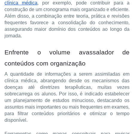
clínica médica
, por exemplo, pode contribuir para a 
construção de um cronograma mais organizado e eficiente. 
Além disso, a combinação entre teoria, prática e revisões 
frequentes favorece a consolidação do conhecimento, 
assegurando maior domínio dos conteúdos ao longo da 
jornada.
Enfrente o volume avassalador de 
conteúdos com organização
A quantidade de informações a serem assimiladas em 
clínica médica, abrangendo desde os mecanismos das 
doenças até diretrizes terapêuticas, muitas vezes 
sobrecarrega os alunos. Por isso, é indicado estabelecer 
um planejamento de estudos minucioso, destacando os 
assuntos mais importantes ou mais frequentes em exames, 
para filtrar conteúdos prioritários e otimizar o tempo 
disponível.
Ferramentas como mapas conceituais para revisar 