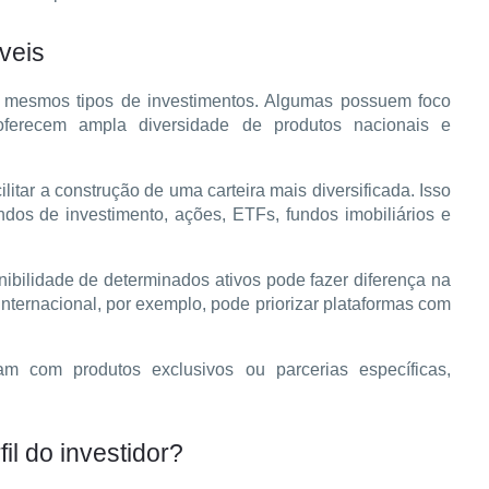
veis
s mesmos tipos de investimentos. Algumas possuem foco 
ferecem ampla diversidade de produtos nacionais e 
ilitar a construção de uma carteira mais diversificada. Isso 
dos de investimento, ações, ETFs, fundos imobiliários e 
nibilidade de determinados ativos pode fazer diferença na 
ternacional, por exemplo, pode priorizar plataformas com 
am com produtos exclusivos ou parcerias específicas, 
il do investidor?