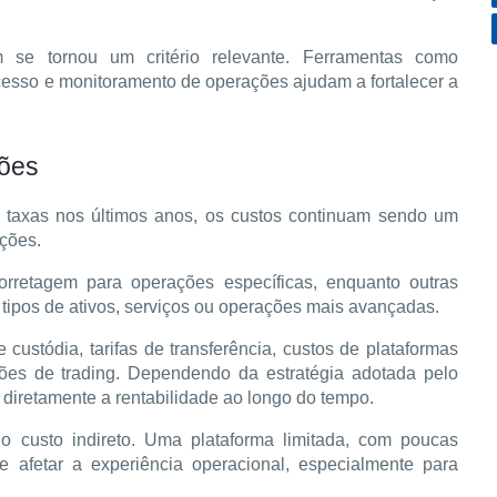
se tornou um critério relevante. Ferramentas como 
cesso e monitoramento de operações ajudam a fortalecer a 
ções
 taxas nos últimos anos, os custos continuam sendo um 
ições.
retagem para operações específicas, enquanto outras 
tipos de ativos, serviços ou operações mais avançadas.
custódia, tarifas de transferência, custos de plataformas 
ões de trading. Dependendo da estratégia adotada pelo 
 diretamente a rentabilidade ao longo do tempo.
 custo indireto. Uma plataforma limitada, com poucas 
 afetar a experiência operacional, especialmente para 