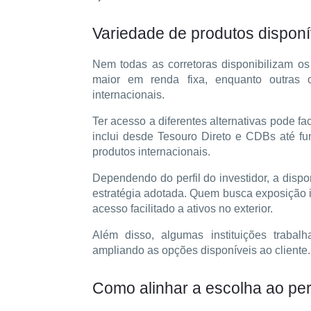
Variedade de produtos disponí
Nem todas as corretoras disponibilizam o
maior em renda fixa, enquanto outras o
internacionais.
Ter acesso a diferentes alternativas pode fac
inclui desde Tesouro Direto e CDBs até fun
produtos internacionais.
Dependendo do perfil do investidor, a dispo
estratégia adotada. Quem busca exposição in
acesso facilitado a ativos no exterior.
Além disso, algumas instituições trabalh
ampliando as opções disponíveis ao cliente.
Como alinhar a escolha ao perf