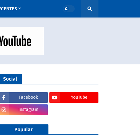
ECENTES
Social
Facebook
YouTube
Instagram
Popular