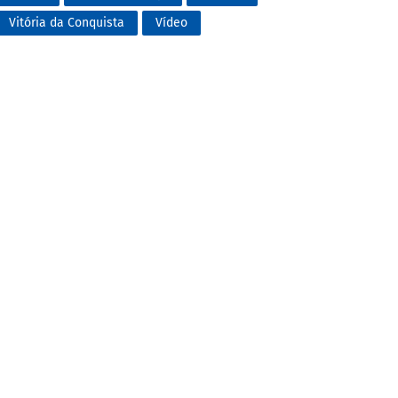
Vitória da Conquista
Vídeo