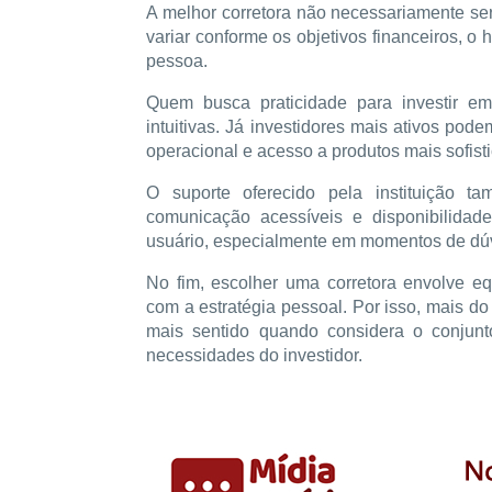
A melhor corretora não necessariamente ser
variar conforme os objetivos financeiros, o 
pessoa.
Quem busca praticidade para investir em 
intuitivas. Já investidores mais ativos pod
operacional e acesso a produtos mais sofist
O suporte oferecido pela instituição ta
comunicação acessíveis e disponibilidad
usuário, especialmente em momentos de dúv
No fim, escolher uma corretora envolve equ
com a estratégia pessoal. Por isso, mais do
mais sentido quando considera o conjunt
necessidades do investidor.