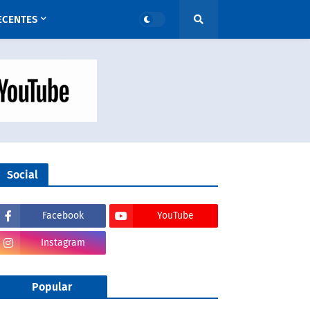
ECENTES
Social
Facebook
YouTube
Instagram
Popular