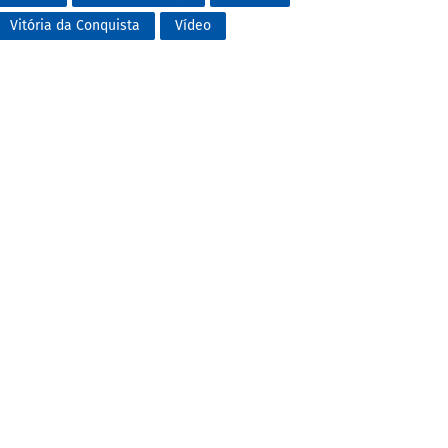
Vitória da Conquista
Vídeo