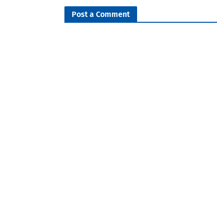
Post a Comment