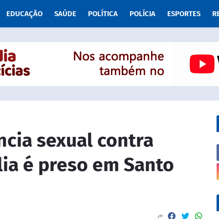
EDUCAÇÃO
SAÚDE
POLÍTICA
POLÍCIA
ESPORTES
R
ncia sexual contra
lia é preso em Santo