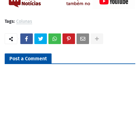
Tags:
Colunas
Post a Comment