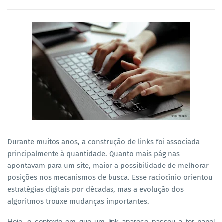
Durante muitos anos, a construção de links foi associada
principalmente à quantidade. Quanto mais páginas
apontavam para um site, maior a possibilidade de melhorar
posições nos mecanismos de busca. Esse raciocínio orientou
estratégias digitais por décadas, mas a evolução dos
algoritmos trouxe mudanças importantes.
Hoje, o contexto em que um link aparece passou a ter papel