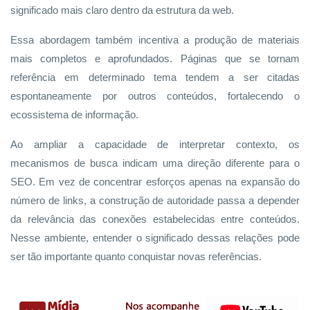
significado mais claro dentro da estrutura da web.
Essa abordagem também incentiva a produção de materiais
mais completos e aprofundados. Páginas que se tornam
referência em determinado tema tendem a ser citadas
espontaneamente por outros conteúdos, fortalecendo o
ecossistema de informação.
Ao ampliar a capacidade de interpretar contexto, os
mecanismos de busca indicam uma direção diferente para o
SEO. Em vez de concentrar esforços apenas na expansão do
número de links, a construção de autoridade passa a depender
da relevância das conexões estabelecidas entre conteúdos.
Nesse ambiente, entender o significado dessas relações pode
ser tão importante quanto conquistar novas referências.