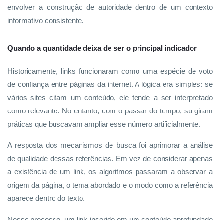
envolver a construção de autoridade dentro de um contexto
informativo consistente.
Quando a quantidade deixa de ser o principal indicador
Historicamente, links funcionaram como uma espécie de voto
de confiança entre páginas da internet. A lógica era simples: se
vários sites citam um conteúdo, ele tende a ser interpretado
como relevante. No entanto, com o passar do tempo, surgiram
práticas que buscavam ampliar esse número artificialmente.
A resposta dos mecanismos de busca foi aprimorar a análise
de qualidade dessas referências. Em vez de considerar apenas
a existência de um link, os algoritmos passaram a observar a
origem da página, o tema abordado e o modo como a referência
aparece dentro do texto.
Nesse processo, um link inserido em um conteúdo aprofundado