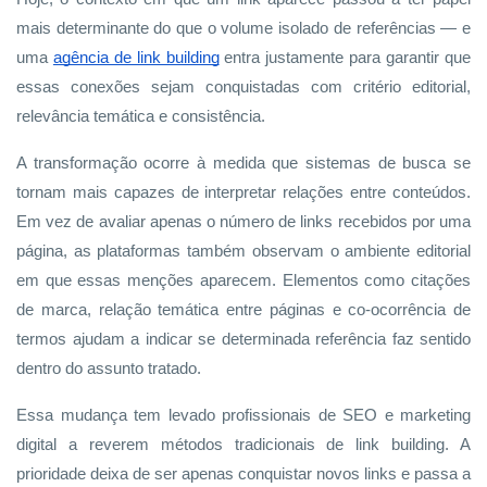
mais determinante do que o volume isolado de referências — e
uma
agência de link building
entra justamente para garantir que
essas conexões sejam conquistadas com critério editorial,
relevância temática e consistência.
A transformação ocorre à medida que sistemas de busca se
tornam mais capazes de interpretar relações entre conteúdos.
Em vez de avaliar apenas o número de links recebidos por uma
página, as plataformas também observam o ambiente editorial
em que essas menções aparecem. Elementos como citações
de marca, relação temática entre páginas e co-ocorrência de
termos ajudam a indicar se determinada referência faz sentido
dentro do assunto tratado.
Essa mudança tem levado profissionais de SEO e marketing
digital a reverem métodos tradicionais de link building. A
prioridade deixa de ser apenas conquistar novos links e passa a