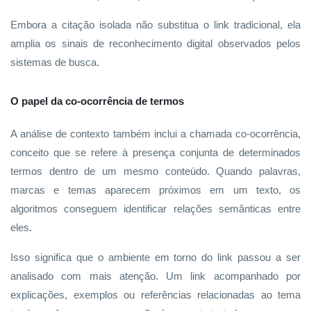
Embora a citação isolada não substitua o link tradicional, ela
amplia os sinais de reconhecimento digital observados pelos
sistemas de busca.
O papel da co-ocorrência de termos
A análise de contexto também inclui a chamada co-ocorrência,
conceito que se refere à presença conjunta de determinados
termos dentro de um mesmo conteúdo. Quando palavras,
marcas e temas aparecem próximos em um texto, os
algoritmos conseguem identificar relações semânticas entre
eles.
Isso significa que o ambiente em torno do link passou a ser
analisado com mais atenção. Um link acompanhado por
explicações, exemplos ou referências relacionadas ao tema