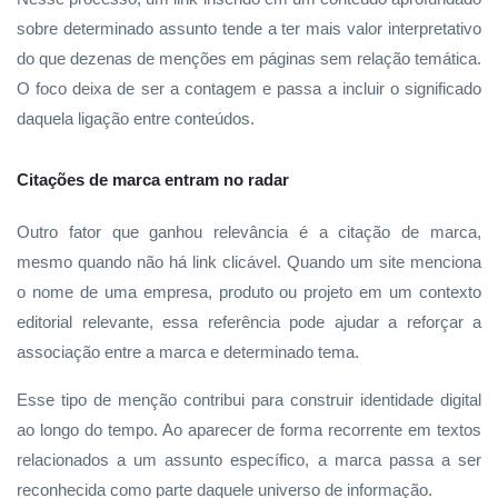
sobre determinado assunto tende a ter mais valor interpretativo
do que dezenas de menções em páginas sem relação temática.
O foco deixa de ser a contagem e passa a incluir o significado
daquela ligação entre conteúdos.
Citações de marca entram no radar
Outro fator que ganhou relevância é a citação de marca,
mesmo quando não há link clicável. Quando um site menciona
o nome de uma empresa, produto ou projeto em um contexto
editorial relevante, essa referência pode ajudar a reforçar a
associação entre a marca e determinado tema.
Esse tipo de menção contribui para construir identidade digital
ao longo do tempo. Ao aparecer de forma recorrente em textos
relacionados a um assunto específico, a marca passa a ser
reconhecida como parte daquele universo de informação.