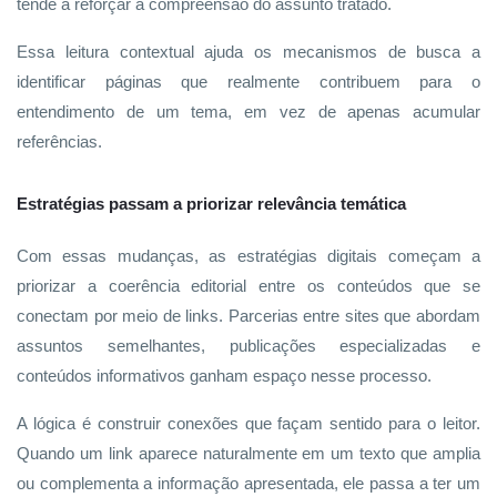
tende a reforçar a compreensão do assunto tratado.
Essa leitura contextual ajuda os mecanismos de busca a
identificar páginas que realmente contribuem para o
entendimento de um tema, em vez de apenas acumular
referências.
Estratégias passam a priorizar relevância temática
Com essas mudanças, as estratégias digitais começam a
priorizar a coerência editorial entre os conteúdos que se
conectam por meio de links. Parcerias entre sites que abordam
assuntos semelhantes, publicações especializadas e
conteúdos informativos ganham espaço nesse processo.
A lógica é construir conexões que façam sentido para o leitor.
Quando um link aparece naturalmente em um texto que amplia
ou complementa a informação apresentada, ele passa a ter um