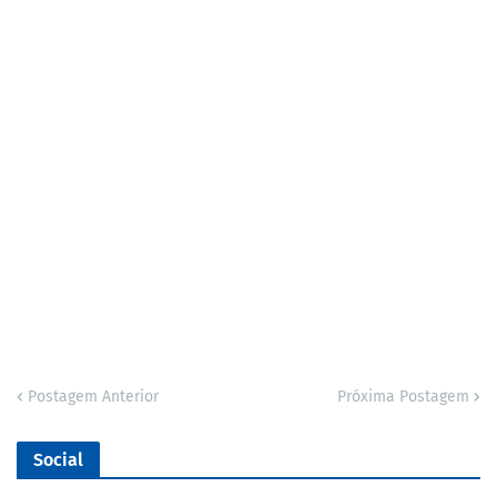
Postagem Anterior
Próxima Postagem
Social