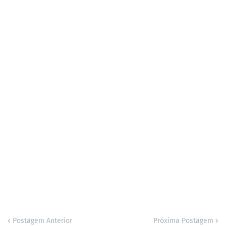
Postagem Anterior
Próxima Postagem