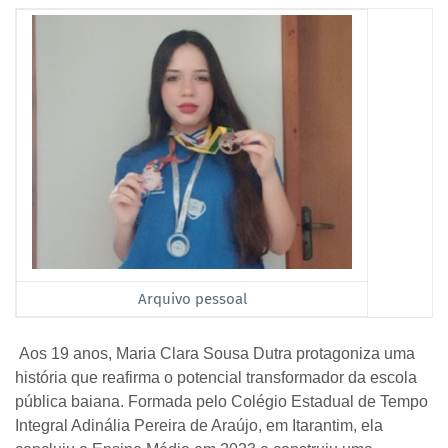
Arquivo pessoal
Aos 19 anos, Maria Clara Sousa Dutra protagoniza uma
história que reafirma o potencial transformador da escola
pública baiana. Formada pelo Colégio Estadual de Tempo
Integral Adinália Pereira de Araújo, em Itarantim, ela