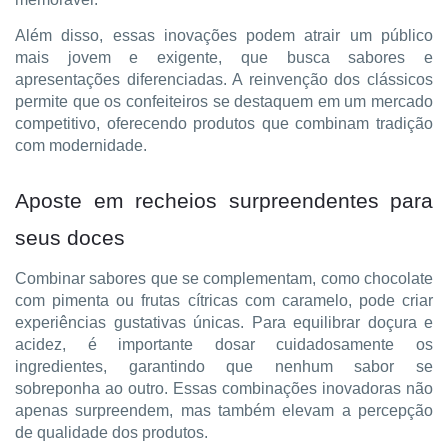
Além disso, essas inovações podem atrair um público
mais jovem e exigente, que busca sabores e
apresentações diferenciadas. A reinvenção dos clássicos
permite que os confeiteiros se destaquem em um mercado
competitivo, oferecendo produtos que combinam tradição
com modernidade.
Aposte em recheios surpreendentes para
seus doces
Combinar sabores que se complementam, como chocolate
com pimenta ou frutas cítricas com caramelo, pode criar
experiências gustativas únicas. Para equilibrar doçura e
acidez, é importante dosar cuidadosamente os
ingredientes, garantindo que nenhum sabor se
sobreponha ao outro. Essas combinações inovadoras não
apenas surpreendem, mas também elevam a percepção
de qualidade dos produtos.