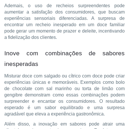
Ademais, o uso de recheios surpreendentes pode
aumentar a satisfação dos consumidores, que buscam
experiências sensoriais diferenciadas. A surpresa de
encontrar um recheio inesperado em um doce familiar
pode gerar um momento de prazer e deleite, incentivando
a fidelização dos clientes.
Inove com combinações de sabores
inesperadas
Misturar doce com salgado ou cítrico com doce pode criar
experiências únicas e memoráveis. Exemplos como bolo
de chocolate com sal marinho ou torta de limão com
gengibre demonstram como essas combinações podem
surpreender e encantar os consumidores. O resultado
esperado é um sabor equilibrado e uma surpresa
agradável que eleva a experiência gastronômica.
Além disso, a inovação em sabores pode atrair uma