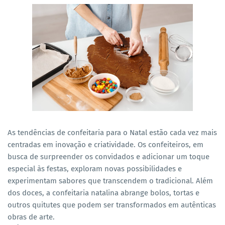
As tendências de confeitaria para o Natal estão cada vez mais
centradas em inovação e criatividade. Os confeiteiros, em
busca de surpreender os convidados e adicionar um toque
especial às festas, exploram novas possibilidades e
experimentam sabores que transcendem o tradicional. Além
dos doces, a confeitaria natalina abrange bolos, tortas e
outros quitutes que podem ser transformados em autênticas
obras de arte.