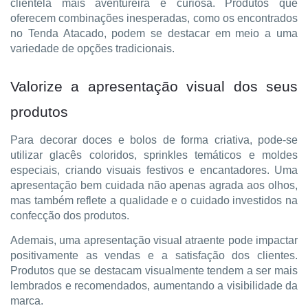
clientela mais aventureira e curiosa. Produtos que
oferecem combinações inesperadas, como os encontrados
no Tenda Atacado, podem se destacar em meio a uma
variedade de opções tradicionais.
Valorize a apresentação visual dos seus
produtos
Para decorar doces e bolos de forma criativa, pode-se
utilizar glacês coloridos, sprinkles temáticos e moldes
especiais, criando visuais festivos e encantadores. Uma
apresentação bem cuidada não apenas agrada aos olhos,
mas também reflete a qualidade e o cuidado investidos na
confecção dos produtos.
Ademais, uma apresentação visual atraente pode impactar
positivamente as vendas e a satisfação dos clientes.
Produtos que se destacam visualmente tendem a ser mais
lembrados e recomendados, aumentando a visibilidade da
marca.