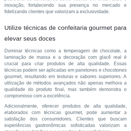
inovação, fortalecendo sua presença no mercado e
fidelizando clientes que valorizam a exclusividade.
Utilize técnicas de confeitaria gourmet para
elevar seus doces
Dominar técnicas como a temperagem de chocolate, a
laminação de massa e a decoração com glacê real é
crucial para criar produtos de alta qualidade. Essas
técnicas podem ser aplicadas em panetones e chocotones
gourmet, resultando em texturas e sabores superiores. A
utilização de métodos avançados não apenas melhora a
qualidade do produto final, mas também demonstra o
compromisso com a excelência.
Adicionalmente, oferecer produtos de alta qualidade,
elaborados com técnicas gourmet, pode aumentar a
satisfação dos consumidores. Clientes que buscam
experiências gastronômicas sofisticadas valorizam a