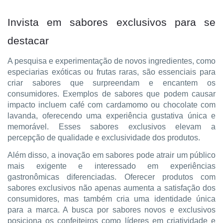
Invista em sabores exclusivos para se
destacar
A pesquisa e experimentação de novos ingredientes, como
especiarias exóticas ou frutas raras, são essenciais para
criar sabores que surpreendam e encantem os
consumidores. Exemplos de sabores que podem causar
impacto incluem café com cardamomo ou chocolate com
lavanda, oferecendo uma experiência gustativa única e
memorável. Esses sabores exclusivos elevam a
percepção de qualidade e exclusividade dos produtos.
Além disso, a inovação em sabores pode atrair um público
mais exigente e interessado em experiências
gastronômicas diferenciadas. Oferecer produtos com
sabores exclusivos não apenas aumenta a satisfação dos
consumidores, mas também cria uma identidade única
para a marca. A busca por sabores novos e exclusivos
posiciona os confeiteiros como líderes em criatividade e