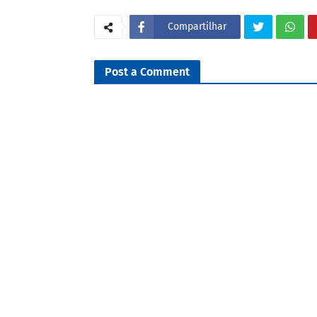
Compartilhar
Post a Comment