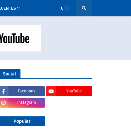
ECENTES
Social
Facebook
YouTube
Instagram
Popular