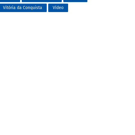
Vitória da Conquista
Vídeo