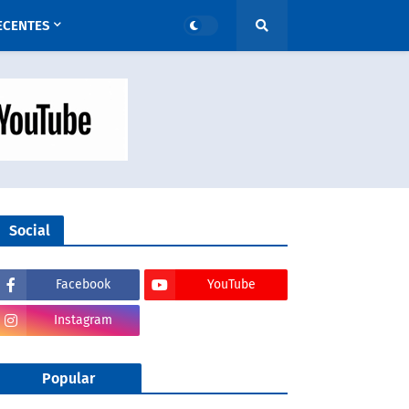
ECENTES
Social
Facebook
YouTube
Instagram
Popular