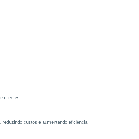
e clientes.
o, reduzindo custos e aumentando eficiência.