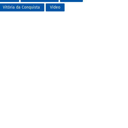
Vitória da Conquista
Vídeo