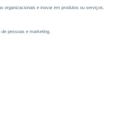
s organizacionais e inovar em produtos ou serviços.
o de pessoas e marketing.