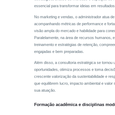
essencial para transformar ideias em resultados
No marketing e vendas, o administrador atua de
acompanhando métricas de performance e fortal
visão ampla do mercado e habilidade para conec
Paralelamente, na área de recursos humanos, e
treinamento e estratégias de retenção, compr
engajadas e bem preparadas.
Além disso, a consultoria estratégica se tornou 
oportunidades, otimiza processos e toma dec
crescente valorização da sustentabilidade e resp
que equilibrem lucro, impacto ambiental e valor
sua atuação.
Formação acadêmica e disciplinas mod