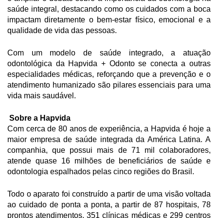
saúde integral, destacando como os cuidados com a boca
impactam diretamente o bem-estar físico, emocional e a
qualidade de vida das pessoas.
Com um modelo de saúde integrado, a atuação
odontológica da Hapvida + Odonto se conecta a outras
especialidades médicas, reforçando que a prevenção e o
atendimento humanizado são pilares essenciais para uma
vida mais saudável.
Sobre a Hapvida
Com cerca de 80 anos de experiência, a Hapvida é hoje a
maior empresa de saúde integrada da América Latina. A
companhia, que possui mais de 71 mil colaboradores,
atende quase 16 milhões de beneficiários de saúde e
odontologia espalhados pelas cinco regiões do Brasil.
Todo o aparato foi construído a partir de uma visão voltada
ao cuidado de ponta a ponta, a partir de 87 hospitais, 78
prontos atendimentos, 351 clínicas médicas e 299 centros