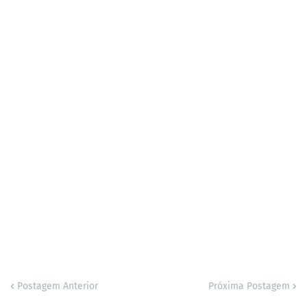
Postagem Anterior
Próxima Postagem