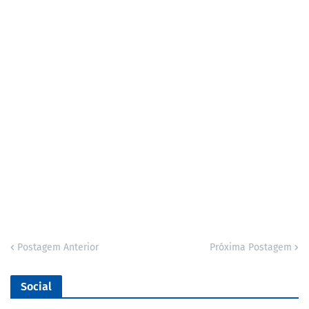
Postagem Anterior
Próxima Postagem
Social