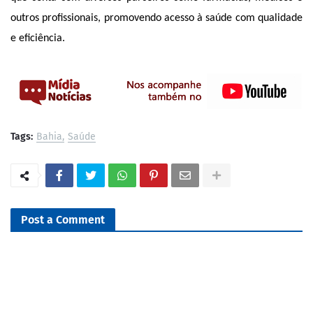
outros profissionais, promovendo acesso à saúde com qualidade
e eficiência.
Tags:
Bahia
Saúde
Post a Comment