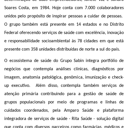
Soares Costa, em 1984. Hoje conta com 7.000 colaboradores
unidos pelo propósito de inspirar pessoas a cuidar de pessoas.
O grupo também está presente em 14 estados e no Distrito
Federal oferecendo serviços de saúde com excelência, inovação
e responsabilidade socioambiental às 78 cidades em que está
presente com 358 unidades distribuídas de norte a sul do país.
O ecossistema de saúde do Grupo Sabin integra portfólio de
negócios que contempla análises clínicas, diagnósticos por
imagem, anatomia patológica, genômica, imunização e check-
up executivo. Além disso, contempla também serviços de
atenção primária contribuindo para a gestão de saúde de
grupos populacionais por meio de programas e linhas de
cuidados coordenados, pela Amparo Saúde e plataforma
integradora de serviços de saúde - Rita Saúde - solução digital
que conta com diversos parceiros como farmácias, médicos e