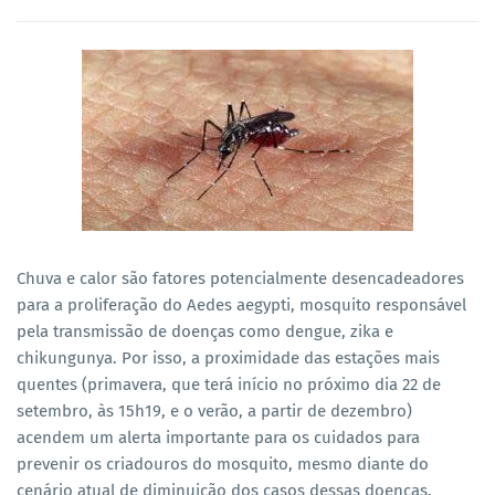
Chuva e calor são fatores potencialmente desencadeadores
para a proliferação do Aedes aegypti, mosquito responsável
pela transmissão de doenças como dengue, zika e
chikungunya. Por isso, a proximidade das estações mais
quentes (primavera, que terá início no próximo dia 22 de
setembro, às 15h19, e o verão, a partir de dezembro)
acendem um alerta importante para os cuidados para
prevenir os criadouros do mosquito, mesmo diante do
cenário atual de diminuição dos casos dessas doenças.