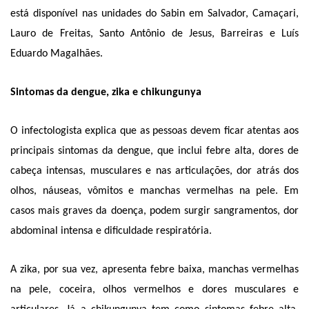
está disponível nas unidades do Sabin em Salvador, Camaçari,
Lauro de Freitas, Santo Antônio de Jesus, Barreiras e Luís
Eduardo Magalhães.
Sintomas da dengue, zika e chikungunya
O infectologista explica que as pessoas devem ficar atentas aos
principais sintomas da dengue, que inclui febre alta, dores de
cabeça intensas, musculares e nas articulações, dor atrás dos
olhos, náuseas, vômitos e manchas vermelhas na pele. Em
casos mais graves da doença, podem surgir sangramentos, dor
abdominal intensa e dificuldade respiratória.
A zika, por sua vez, apresenta febre baixa, manchas vermelhas
na pele, coceira, olhos vermelhos e dores musculares e