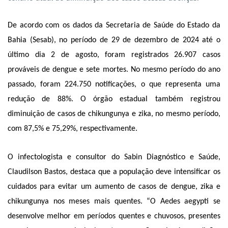
De acordo com os dados da Secretaria de Saúde do Estado da
Bahia (Sesab), no período de 29 de dezembro de 2024 até o
último dia 2 de agosto, foram registrados 26.907 casos
prováveis de dengue e sete mortes. No mesmo período do ano
passado, foram 224.750 notificações, o que representa uma
redução de 88%. O órgão estadual também registrou
diminuição de casos de chikungunya e zika, no mesmo período,
com 87,5% e 75,29%, respectivamente.
O infectologista e consultor do Sabin Diagnóstico e Saúde,
Claudilson Bastos, destaca que a população deve intensificar os
cuidados para evitar um aumento de casos de dengue, zika e
chikungunya nos meses mais quentes. “O Aedes aegypti se
desenvolve melhor em períodos quentes e chuvosos, presentes