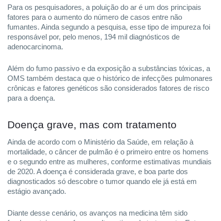
Para os pesquisadores, a poluição do ar é um dos principais
fatores para o aumento do número de casos entre não
fumantes. Ainda segundo a pesquisa, esse tipo de impureza foi
responsável por, pelo menos, 194 mil diagnósticos de
adenocarcinoma.
Além do fumo passivo e da exposição a substâncias tóxicas, a
OMS também destaca que o histórico de infecções pulmonares
crônicas e fatores genéticos são considerados fatores de risco
para a doença.
Doença grave, mas com tratamento
Ainda de acordo com o Ministério da Saúde, em relação à
mortalidade, o câncer de pulmão é o primeiro entre os homens
e o segundo entre as mulheres, conforme estimativas mundiais
de 2020. A doença é considerada grave, e boa parte dos
diagnosticados só descobre o tumor quando ele já está em
estágio avançado.
Diante desse cenário, os avanços na medicina têm sido