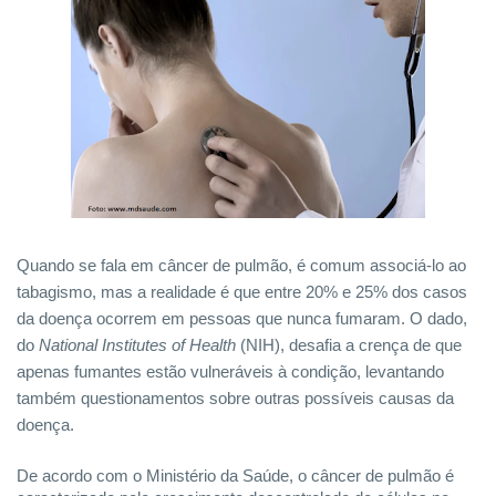
Quando se fala em câncer de pulmão, é comum associá-lo ao
tabagismo, mas a realidade é que entre 20% e 25% dos casos
da doença ocorrem em pessoas que nunca fumaram. O dado,
do
National Institutes of Health
(NIH), desafia a crença de que
apenas fumantes estão vulneráveis à condição, levantando
também questionamentos sobre outras possíveis causas da
doença.
De acordo com o Ministério da Saúde, o câncer de pulmão é