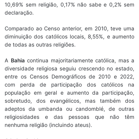
10,69% sem religião, 0,17% não sabe e 0,2% sem
declaração.
Comparado ao Censo anterior, em 2010, teve uma
diminuição dos católicos locais, 8,55%, e aumento
de todas as outras religiões.
A
Bahia
continua majoritariamente católica, mas a
diversidade religiosa seguiu crescendo no estado,
entre os Censos Demográficos de 2010 e 2022,
com perda de participação dos católicos na
população em geral e aumento da participação,
sobretudo, dos evangélicos, mas também dos
adeptos da umbanda ou candomblé, de outras
religiosidades e das pessoas que não têm
nenhuma religião (incluindo ateus).