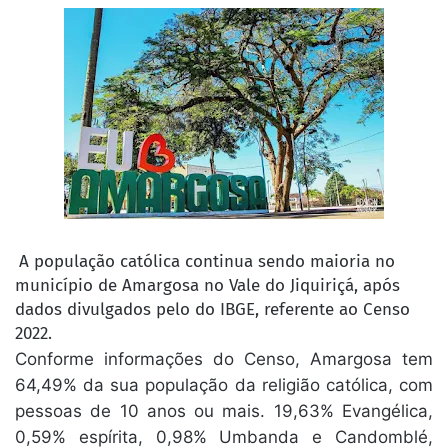
A população católica continua sendo maioria no
município de Amargosa no Vale do Jiquiriçá, após
dados divulgados pelo do IBGE, referente ao Censo
2022.
Conforme informações do Censo, Amargosa tem
64,49% da sua população da religião católica, com
pessoas de 10 anos ou mais. 19,63% Evangélica,
0,59% espírita, 0,98% Umbanda e Candomblé,