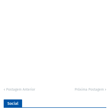
Postagem Anterior
Próxima Postagem
Social