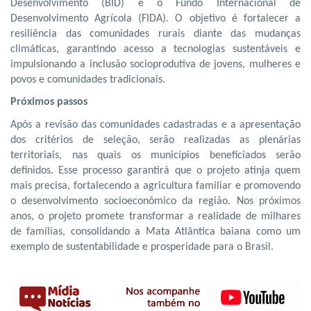
Desenvolvimento (BID) e o Fundo Internacional de
Desenvolvimento Agrícola (FIDA). O objetivo é fortalecer a
resiliência das comunidades rurais diante das mudanças
climáticas, garantindo acesso a tecnologias sustentáveis e
impulsionando a inclusão socioprodutiva de jovens, mulheres e
povos e comunidades tradicionais.
Próximos passos
Após a revisão das comunidades cadastradas e a apresentação
dos critérios de seleção, serão realizadas as plenárias
territoriais, nas quais os municípios beneficiados serão
definidos. Esse processo garantirá que o projeto atinja quem
mais precisa, fortalecendo a agricultura familiar e promovendo
o desenvolvimento socioeconômico da região. Nos próximos
anos, o projeto promete transformar a realidade de milhares
de famílias, consolidando a Mata Atlântica baiana como um
exemplo de sustentabilidade e prosperidade para o Brasil.