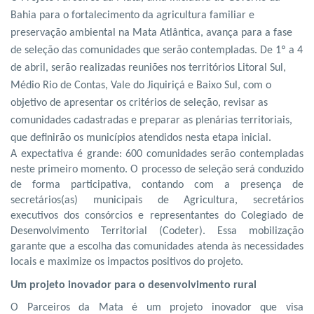
Bahia para o fortalecimento da agricultura familiar e
preservação ambiental na Mata Atlântica, avança para a fase
de seleção das comunidades que serão contempladas. De 1º a 4
de abril, serão realizadas reuniões nos territórios Litoral Sul,
Médio Rio de Contas, Vale do Jiquiriçá e Baixo Sul, com o
objetivo de apresentar os critérios de seleção, revisar as
comunidades cadastradas e preparar as plenárias territoriais,
que definirão os municípios atendidos nesta etapa inicial.
A expectativa é grande: 600 comunidades serão contempladas
neste primeiro momento. O processo de seleção será conduzido
de forma participativa, contando com a presença de
secretários(as) municipais de Agricultura, secretários
executivos dos consórcios e representantes do Colegiado de
Desenvolvimento Territorial (Codeter). Essa mobilização
garante que a escolha das comunidades atenda às necessidades
locais e maximize os impactos positivos do projeto.
Um projeto inovador para o desenvolvimento rural
O Parceiros da Mata é um projeto inovador que visa