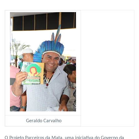
Geraldo Carvalho
O Projeto Parceiros da Mata, uma iniciativa do Governo da