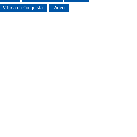
Vitória da Conquista
Vídeo