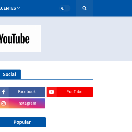
ECENTES
Social
Facebook
YouTube
Instagram
Popular