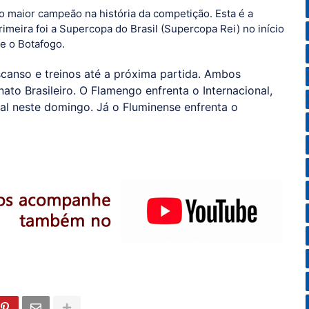
, o maior campeão na história da competição. Esta é a
imeira foi a Supercopa do Brasil (Supercopa Rei) no início
re o Botafogo.
canso e treinos até a próxima partida. Ambos
to Brasileiro. O Flamengo enfrenta o Internacional,
al neste domingo. Já o Fluminense enfrenta o