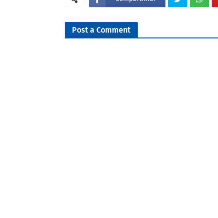
Post a Comment