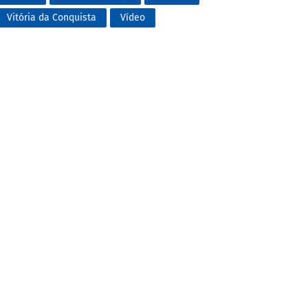
Vitória da Conquista
Vídeo