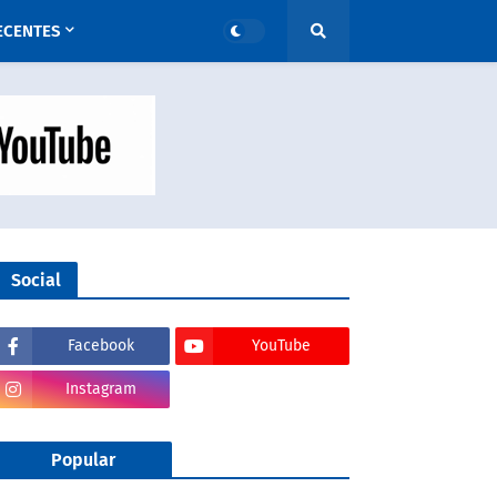
ECENTES
Social
Facebook
YouTube
Instagram
Popular