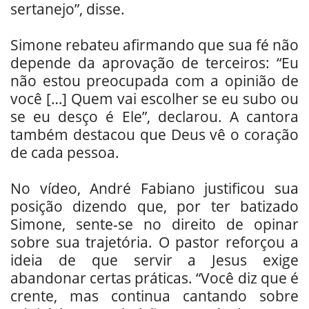
sertanejo”, disse.
Simone rebateu afirmando que sua fé não
depende da aprovação de terceiros: “Eu
não estou preocupada com a opinião de
você […] Quem vai escolher se eu subo ou
se eu desço é Ele”, declarou. A cantora
também destacou que Deus vê o coração
de cada pessoa.
No vídeo, André Fabiano justificou sua
posição dizendo que, por ter batizado
Simone, sente-se no direito de opinar
sobre sua trajetória. O pastor reforçou a
ideia de que servir a Jesus exige
abandonar certas práticas. “Você diz que é
crente, mas continua cantando sobre