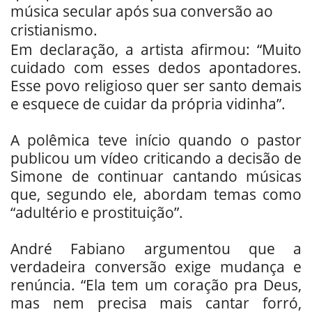
música secular após sua conversão ao
cristianismo.
Em declaração, a artista afirmou: “Muito
cuidado com esses dedos apontadores.
Esse povo religioso quer ser santo demais
e esquece de cuidar da própria vidinha”.
A polêmica teve início quando o pastor
publicou um vídeo criticando a decisão de
Simone de continuar cantando músicas
que, segundo ele, abordam temas como
“adultério e prostituição”.
André Fabiano argumentou que a
verdadeira conversão exige mudança e
renúncia. “Ela tem um coração pra Deus,
mas nem precisa mais cantar forró,