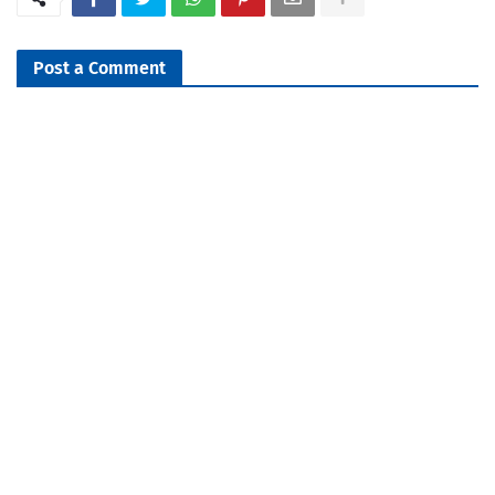
Post a Comment