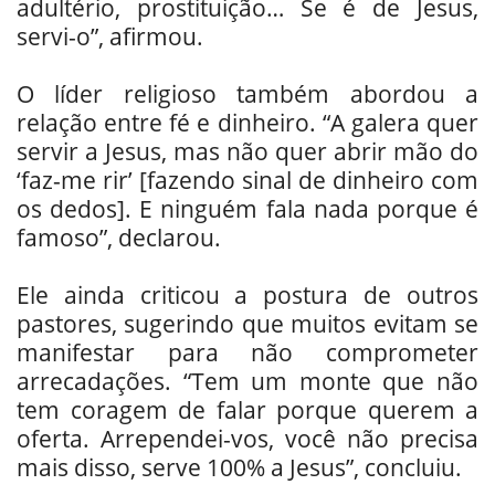
adultério, prostituição… Se é de Jesus,
servi-o”, afirmou.
O líder religioso também abordou a
relação entre fé e dinheiro. “A galera quer
servir a Jesus, mas não quer abrir mão do
‘faz-me rir’ [fazendo sinal de dinheiro com
os dedos]. E ninguém fala nada porque é
famoso”, declarou.
Ele ainda criticou a postura de outros
pastores, sugerindo que muitos evitam se
manifestar para não comprometer
arrecadações. “Tem um monte que não
tem coragem de falar porque querem a
oferta. Arrependei-vos, você não precisa
mais disso, serve 100% a Jesus”, concluiu.