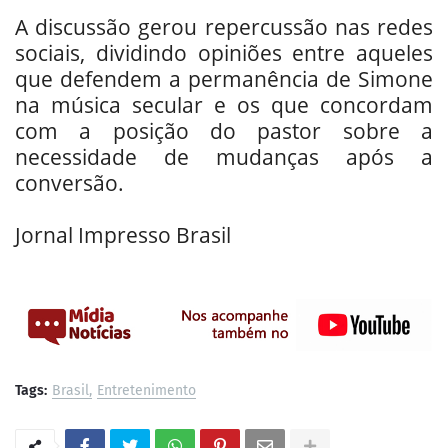
A discussão gerou repercussão nas redes
sociais, dividindo opiniões entre aqueles
que defendem a permanência de Simone
na música secular e os que concordam
com a posição do pastor sobre a
necessidade de mudanças após a
conversão.
Jornal Impresso Brasil
Tags:
Brasil
Entretenimento