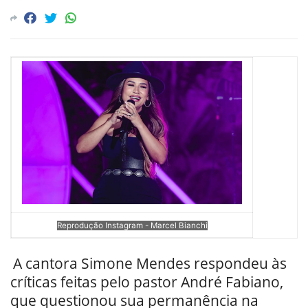
Reprodução Instagram - Marcel Bianchi
A cantora Simone Mendes respondeu às
críticas feitas pelo pastor André Fabiano,
que questionou sua permanência na