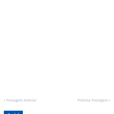
Postagem Anterior
Próxima Postagem