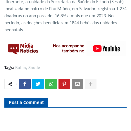
itinerante, a unidade da Secretaria da Saúde do Estado (Sesab)
localizada no bairro de Pau Miúdo, em Salvador, registrou 1.274
doadoras no ano passado, 16,8% a mais que em 2023. No
período, as doações beneficiaram 1844 bebês das unidades
neonatais.
Tags:
Bahia
Saúde
Post a Comment