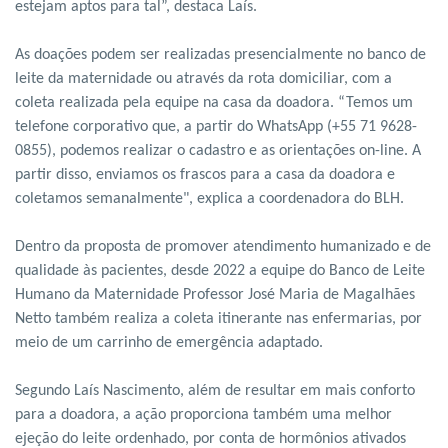
estejam aptos para tal”, destaca Laís.
As doações podem ser realizadas presencialmente no banco de
leite da maternidade ou através da rota domiciliar, com a
coleta realizada pela equipe na casa da doadora. “Temos um
telefone corporativo que, a partir do WhatsApp (+55 71 9628-
0855), podemos realizar o cadastro e as orientações on-line. A
partir disso, enviamos os frascos para a casa da doadora e
coletamos semanalmente", explica a coordenadora do BLH.
Dentro da proposta de promover atendimento humanizado e de
qualidade às pacientes, desde 2022 a equipe do Banco de Leite
Humano da Maternidade Professor José Maria de Magalhães
Netto também realiza a coleta itinerante nas enfermarias, por
meio de um carrinho de emergência adaptado.
Segundo Laís Nascimento, além de resultar em mais conforto
para a doadora, a ação proporciona também uma melhor
ejeção do leite ordenhado, por conta de hormônios ativados