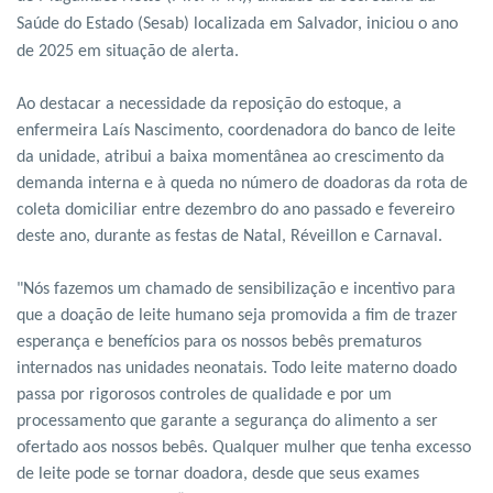
Saúde do Estado (Sesab) localizada em Salvador, iniciou o ano
de 2025 em situação de alerta.
Ao destacar a necessidade da reposição do estoque, a
enfermeira Laís Nascimento, coordenadora do banco de leite
da unidade, atribui a baixa momentânea ao crescimento da
demanda interna e à queda no número de doadoras da rota de
coleta domiciliar entre dezembro do ano passado e fevereiro
deste ano, durante as festas de Natal, Réveillon e Carnaval.
"Nós fazemos um chamado de sensibilização e incentivo para
que a doação de leite humano seja promovida a fim de trazer
esperança e benefícios para os nossos bebês prematuros
internados nas unidades neonatais. Todo leite materno doado
passa por rigorosos controles de qualidade e por um
processamento que garante a segurança do alimento a ser
ofertado aos nossos bebês. Qualquer mulher que tenha excesso
de leite pode se tornar doadora, desde que seus exames