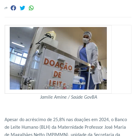
Jamile Amine / Saúde GovBA
Apesar do acréscimo de 25,8% nas doações em 2024, o Banco
de Leite Humano (BLH) da Maternidade Professor José Maria
de Magalhães Netto (MPJMMN), unidade da Secretaria da