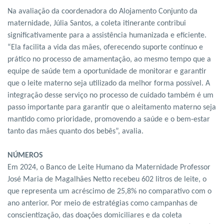
Na avaliação da coordenadora do Alojamento Conjunto da
maternidade, Júlia Santos, a coleta itinerante contribui
significativamente para a assistência humanizada e eficiente.
“Ela facilita a vida das mães, oferecendo suporte contínuo e
prático no processo de amamentação, ao mesmo tempo que a
equipe de saúde tem a oportunidade de monitorar e garantir
que o leite materno seja utilizado da melhor forma possível. A
integração desse serviço no processo de cuidado também é um
passo importante para garantir que o aleitamento materno seja
mantido como prioridade, promovendo a saúde e o bem-estar
tanto das mães quanto dos bebês”, avalia.
NÚMEROS
Em 2024, o Banco de Leite Humano da Maternidade Professor
José Maria de Magalhães Netto recebeu 602 litros de leite, o
que representa um acréscimo de 25,8% no comparativo com o
ano anterior. Por meio de estratégias como campanhas de
conscientização, das doações domiciliares e da coleta