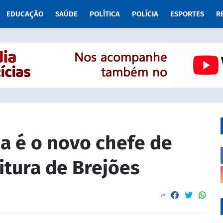
EDUCAÇÃO
SAÚDE
POLÍTICA
POLÍCIA
ESPORTES
R
a é o novo chefe de
itura de Brejões