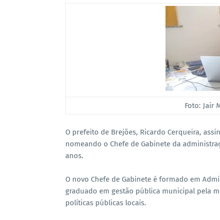
Foto: Jair 
O prefeito de Brejões, Ricardo Cerqueira, assi
nomeando o Chefe de Gabinete da administraçã
anos.
O novo Chefe de Gabinete é formado em Admini
graduado em gestão pública municipal pela m
políticas públicas locais.