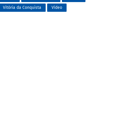
Vitória da Conquista
Vídeo