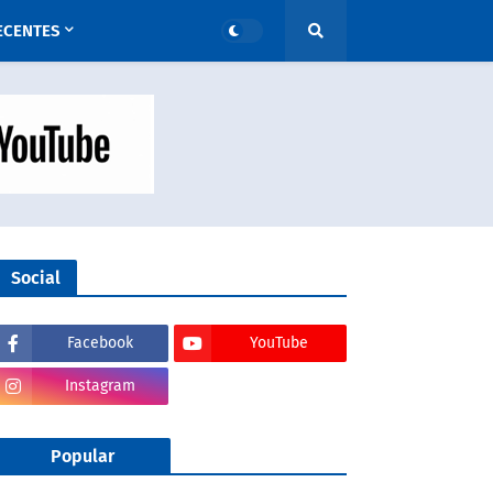
ECENTES
Social
Facebook
YouTube
Instagram
Popular