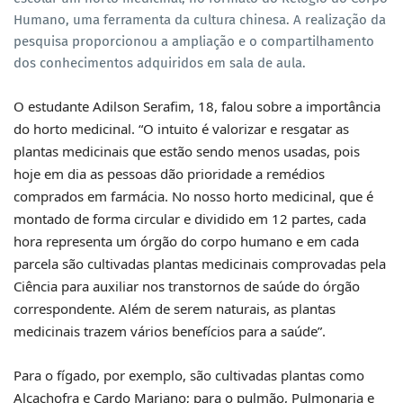
Humano, uma ferramenta da cultura chinesa. A realização da
pesquisa proporcionou a ampliação e o compartilhamento
dos conhecimentos adquiridos em sala de aula.
O estudante Adilson Serafim, 18, falou sobre a importância
do horto medicinal. “O intuito é valorizar e resgatar as
plantas medicinais que estão sendo menos usadas, pois
hoje em dia as pessoas dão prioridade a remédios
comprados em farmácia. No nosso horto medicinal, que é
montado de forma circular e dividido em 12 partes, cada
hora representa um órgão do corpo humano e em cada
parcela são cultivadas plantas medicinais comprovadas pela
Ciência para auxiliar nos transtornos de saúde do órgão
correspondente. Além de serem naturais, as plantas
medicinais trazem vários benefícios para a saúde”.
Para o fígado, por exemplo, são cultivadas plantas como
Alcachofra e Cardo Mariano; para o pulmão, Pulmonaria e