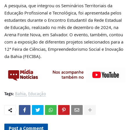
A pesquisa, que integrou os Seminários Territoriais da
Educação Profissional e Tecnológica, foi apresentada pelos
estudantes durante o Encontro Estudantil da Rede Estadual
de Educação, realizado no mês de dezembro de 2024, na
Arena Fonte Nova, em Salvador. O evento, também, contou
com a exposição de diferentes projetos selecionados para a
12ª Feira de Ciências, Empreendedorismo Social e Inovação
da Bahia (FECIBA).
Tags:
Bahia
Educação
Post a Comment