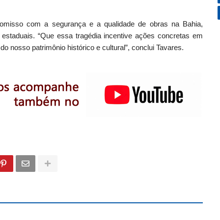
misso com a segurança e a qualidade de obras na Bahia,
estaduais. “Que essa tragédia incentive ações concretas em
o nosso patrimônio histórico e cultural”, conclui Tavares.