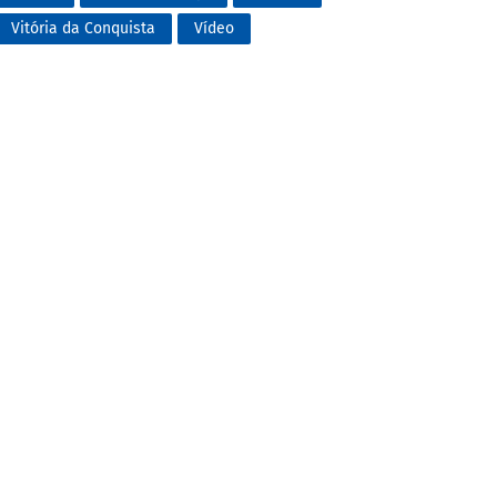
Vitória da Conquista
Vídeo