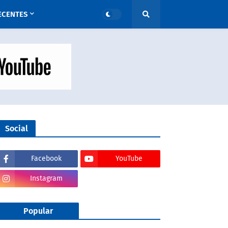
ECENTES
Social
Facebook
YouTube
Instagram
Popular