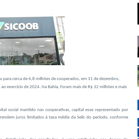
buiu para cerca de 6,8 milhões de cooperados, em 31 de dezembro,
s ao exercício de 2024. Na Bahia, foram mais de R$ 32 milhões e mais
ital social mantido nas cooperativas, capital esse representado por
 rendem juros limitados à taxa média da Selic do período, conforme