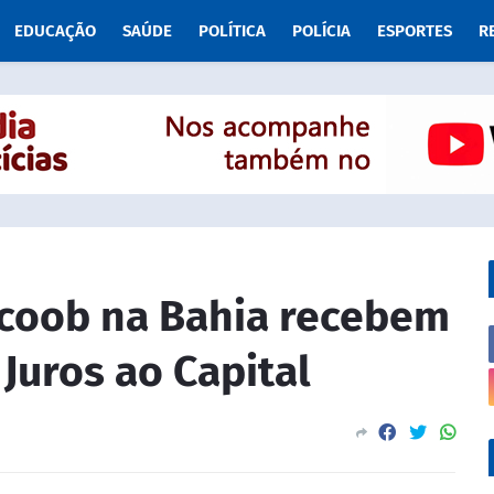
EDUCAÇÃO
SAÚDE
POLÍTICA
POLÍCIA
ESPORTES
R
coob na Bahia recebem
Juros ao Capital