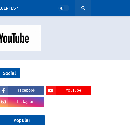
ECENTES
Social
Facebook
YouTube
Instagram
Popular