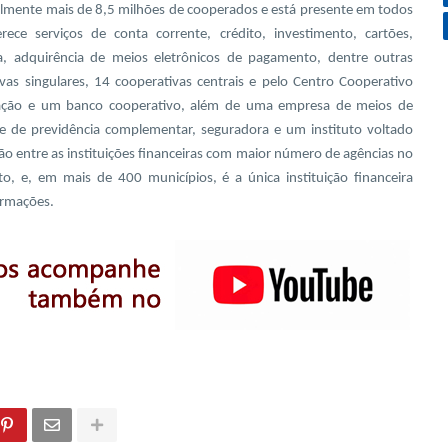
ualmente mais de 8,5 milhões de cooperados e está presente em todos
erece serviços de conta corrente, crédito, investimento, cartões,
ia, adquirência de meios eletrônicos de pagamento, dentre outras
vas singulares, 14 cooperativas centrais e pelo Centro Cooperativo
ação e um banco cooperativo, além de uma empresa de meios de
e de previdência complementar, seguradora e um instituto voltado
ção entre as instituições financeiras com maior número de agências no
o, e, em mais de 400 municípios, é a única instituição financeira
ormações.