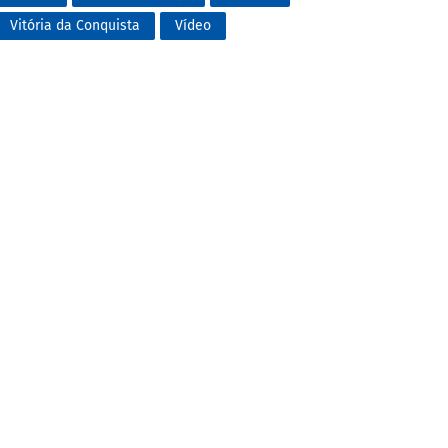
Vitória da Conquista
Vídeo