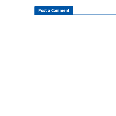
Post a Comment