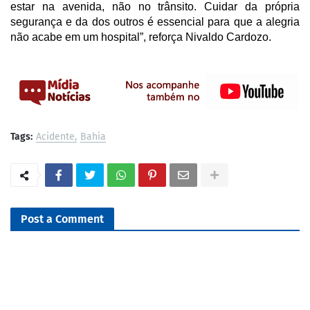
estar na avenida, não no trânsito. Cuidar da própria
segurança e da dos outros é essencial para que a alegria
não acabe em um hospital”, reforça Nivaldo Cardozo.
Tags:
Acidente
Bahia
Post a Comment