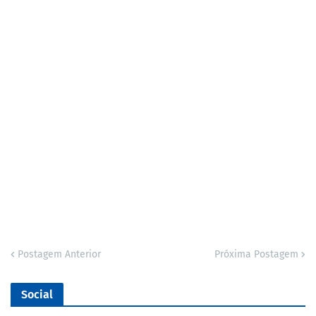
Postagem Anterior
Próxima Postagem
Social