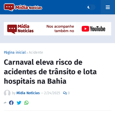
Página inicial
Acidente
Carnaval eleva risco de
acidentes de trânsito e lota
hospitais na Bahia
by
Mídia Notícias
—
2/24/2025
0