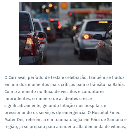
O Carnaval, período de festa e celebração, também se traduz
em um dos momentos mais críticos para o trânsito na Bahia.
Com o aumento no fluxo de veículos e condutores
imprudentes, o número de acidentes cresce
significativamente, gerando lotação nos hospitais e
pressionando os serviços de emergência. O Hospital Emec
Mater Dei, referência em traumatologia em Feira de Santana e
região, já se prepara para atender à alta demanda de vítimas,