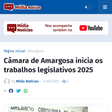
Página inicial
Amargosa
Câmara de Amargosa inicia os
trabalhos legislativos 2025
by
Mídia Notícias
—
2/08/2025
0