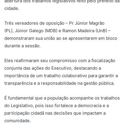
abertura dos trabalhos legislativos feito pelo prefeito da
cidade.
Três vereadores de oposição – Pr Júnior Magrão
(PL), Júnior Galego (MDB) e Ramon Madeira (UnB) –
demonstraram sua união ao se apresentarem em bloco
durante a sessão.
Eles reafirmaram seu compromisso com a fiscalização
conjunta das ações do Executivo, destacando a
importância de um trabalho colaborativo para garantir a
transparência e a responsabilidade na gestão pública.
É fundamental que a população acompanhe os trabalhos
do Legislativo, pois isso fortalece a democracia e a
participação cidadã nas decisões que impactam a
comunidade.