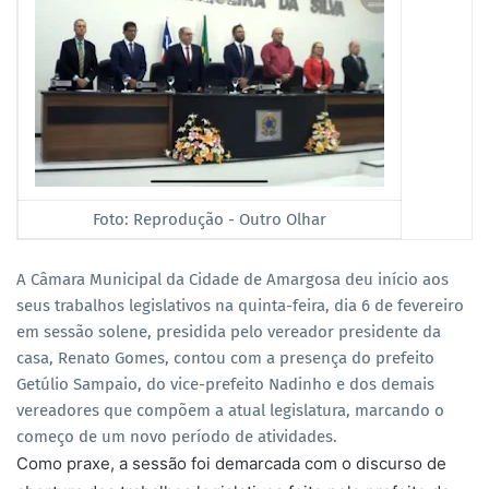
Foto: Reprodução - Outro Olhar
A Câmara Municipal da Cidade de Amargosa deu início aos
seus trabalhos legislativos na quinta-feira, dia 6 de fevereiro
em sessão solene, presidida pelo vereador presidente da
casa, Renato Gomes, contou com a presença do prefeito
Getúlio Sampaio, do vice-prefeito Nadinho e dos demais
vereadores que compõem a atual legislatura, marcando o
começo de um novo período de atividades.
Como praxe, a sessão foi demarcada com o discurso de