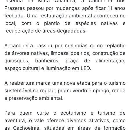
Inserida na Mata Atlântica, a Cachoeira dos
Prazeres passou por mudanças após ficar 11 anos
fechada. Uma restauração ambiental aconteceu no
local, com o plantio de espécies nativas e
recuperação de áreas degradadas.
A cachoeira passou por melhorias como replantio
de árvores nativas, limpeza dos rios, construção de
quiosques, banheiros, praça de alimentação,
espaço cultural e iluminação em LED.
A reabertura marca uma nova etapa para o turismo
sustentável na região, promovendo emprego, renda
e preservação ambiental.
Para quem curte o ecoturismo e turismo de
aventura, o vale oferece diversos atrativos, como
as Cachoeiras, situadas em áreas de formação