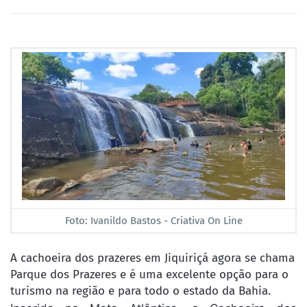
Foto: Ivanildo Bastos - Criativa On Line
A cachoeira dos prazeres em Jiquiriçá agora se chama
Parque dos Prazeres e é uma excelente opção para o
turismo na região e para todo o estado da Bahia.