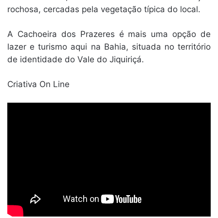
rochosa, cercadas pela vegetação típica do local.
A Cachoeira dos Prazeres é mais uma opção de
lazer e turismo aqui na Bahia, situada no território
de identidade do Vale do Jiquiriçá.
Criativa On Line