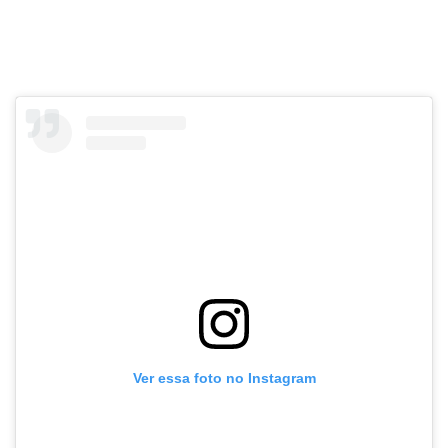
Ver essa foto no Instagram