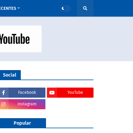
ECENTES
Social
Facebook
YouTube
Instagram
Popular