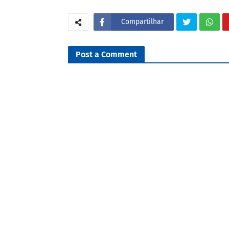
Compartilhar
Post a Comment