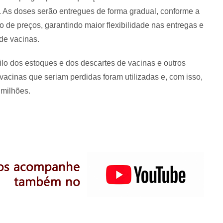
. As doses serão entregues de forma gradual, conforme a
o de preços, garantindo maior flexibilidade nas entregas e
 de vacinas.
gilo dos estoques e dos descartes de vacinas e outros
acinas que seriam perdidas foram utilizadas e, com isso,
 milhões.