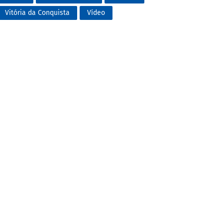
Vitória da Conquista
Vídeo