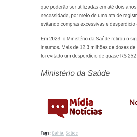
que poderão ser utilizadas em até dois anos
necessidade, por meio de uma ata de registr
evitando compras excessivas e desperdício
Em 2023, o Ministério da Saúde retirou o si
insumos. Mais de 12,3 milhões de doses de v
foi evitado um desperdício de quase R$ 252
Ministério da Saúde
Tags:
Bahia
Saúde