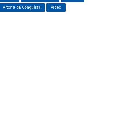
Vitória da Conquista
Vídeo