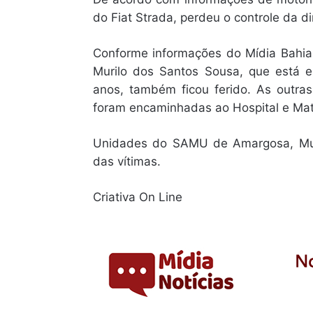
do Fiat Strada, perdeu o controle da di
Conforme informações do Mídia Bahia,
Murilo dos Santos Sousa, que está 
anos, também ficou ferido. As outras
foram encaminhadas ao Hospital e Mat
Unidades do SAMU de Amargosa, Mutu
das vítimas.
Criativa On Line