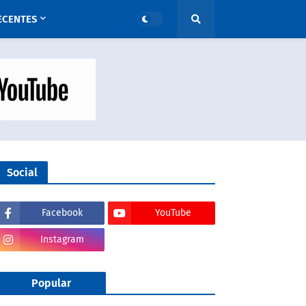
ECENTES
Social
Facebook
YouTube
Instagram
Popular