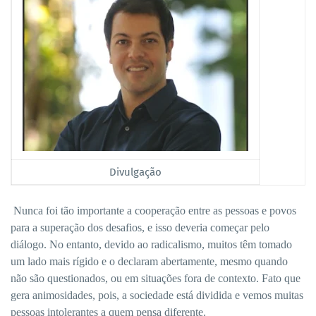
Divulgação
Nunca foi tão importante a cooperação entre as pessoas e povos
para a superação dos desafios, e isso deveria começar pelo
diálogo. No entanto, devido ao radicalismo, muitos têm tomado
um lado mais rígido e o declaram abertamente, mesmo quando
não são questionados, ou em situações fora de contexto. Fato que
gera animosidades, pois, a sociedade está dividida e vemos muitas
pessoas intolerantes a quem pensa diferente.