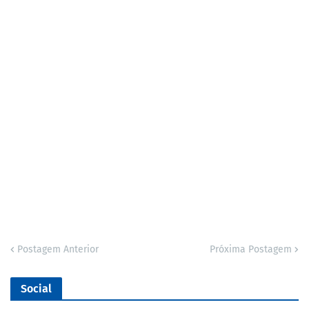
Postagem Anterior
Próxima Postagem
Social