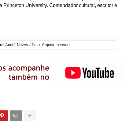
 Princeton University. Comendador cultural, escritor e
ral André Naves / Foto: Arquivo pessoal