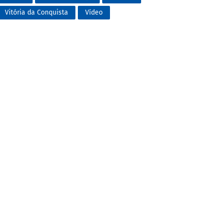
Vitória da Conquista
Vídeo