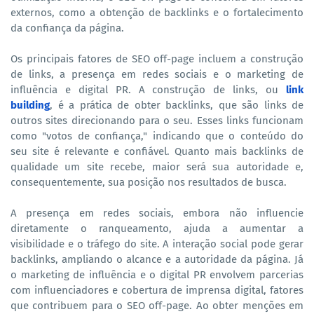
externos, como a obtenção de backlinks e o fortalecimento
da confiança da página.
Os principais fatores de SEO off-page incluem a construção
de links, a presença em redes sociais e o marketing de
influência e digital PR. A construção de links, ou
link
building
, é a prática de obter backlinks, que são links de
outros sites direcionando para o seu. Esses links funcionam
como "votos de confiança," indicando que o conteúdo do
seu site é relevante e confiável. Quanto mais backlinks de
qualidade um site recebe, maior será sua autoridade e,
consequentemente, sua posição nos resultados de busca.
A presença em redes sociais, embora não influencie
diretamente o ranqueamento, ajuda a aumentar a
visibilidade e o tráfego do site. A interação social pode gerar
backlinks, ampliando o alcance e a autoridade da página. Já
o marketing de influência e o digital PR envolvem parcerias
com influenciadores e cobertura de imprensa digital, fatores
que contribuem para o SEO off-page. Ao obter menções em