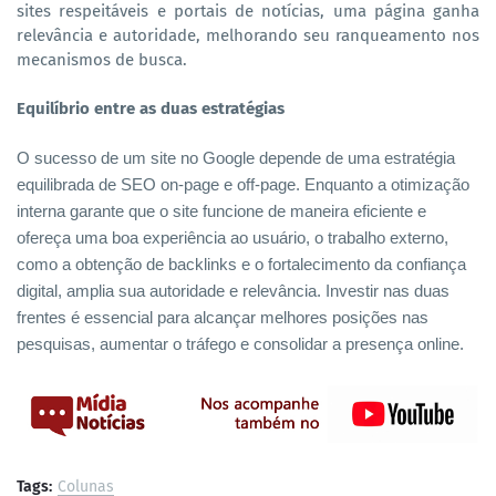
sites respeitáveis e portais de notícias, uma página ganha
relevância e autoridade, melhorando seu ranqueamento nos
mecanismos de busca.
Equilíbrio entre as duas estratégias
O sucesso de um site no Google depende de uma estratégia
equilibrada de SEO on-page e off-page. Enquanto a otimização
interna garante que o site funcione de maneira eficiente e
ofereça uma boa experiência ao usuário, o trabalho externo,
como a obtenção de backlinks e o fortalecimento da confiança
digital, amplia sua autoridade e relevância. Investir nas duas
frentes é essencial para alcançar melhores posições nas
pesquisas, aumentar o tráfego e consolidar a presença online.
Tags:
Colunas