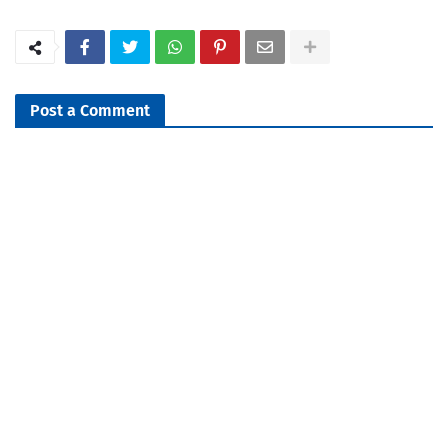
Post a Comment