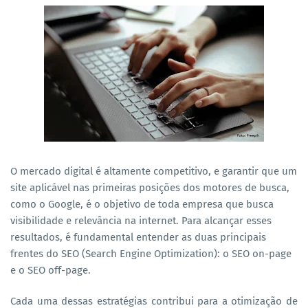
O mercado digital é altamente competitivo, e garantir que um
site aplicável nas primeiras posições dos motores de busca,
como o Google, é o objetivo de toda empresa que busca
visibilidade e relevância na internet. Para alcançar esses
resultados, é fundamental entender as duas principais
frentes do SEO (Search Engine Optimization): o SEO on-page
e o SEO off-page.
Cada uma dessas estratégias contribui para a otimização de