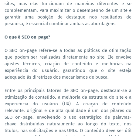
sites, mas elas funcionam de maneiras diferentes e se
complementam. Para maximizar o desempenho de um site e
garantir uma posição de destaque nos resultados de
pesquisa, é essencial combinar ambas as abordagens.
O que é SEO on-page?
O SEO on-page refere-se a todas as práticas de otimização
que podem ser realizadas diretamente no site. Ele envolve
ajustes técnicos, criação de conteúdo e melhorias na
experiência do usuário, garantindo que o site esteja
adequado às diretrizes dos mecanismos de busca.
Entre os principais fatores de SEO on-page, destacam-se a
otimização de conteúdo, a melhoria da estrutura do site e a
experiência do usuário (UX). A criação de conteúdo
relevante, original e de alta qualidade é um dos pilares do
SEO on-page, envolvendo o uso estratégico de palavras-
chave distribuídas naturalmente ao longo do texto, nos
títulos, nas solicitações e nas URLs. O conteúdo deve ser útil