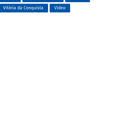
Vitória da Conquista
Vídeo