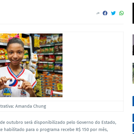
strativa: Amanda Chung
 de outubro será disponibilizado pelo Governo do Estado,
nte habilitado para o programa recebe R$ 150 por mês,