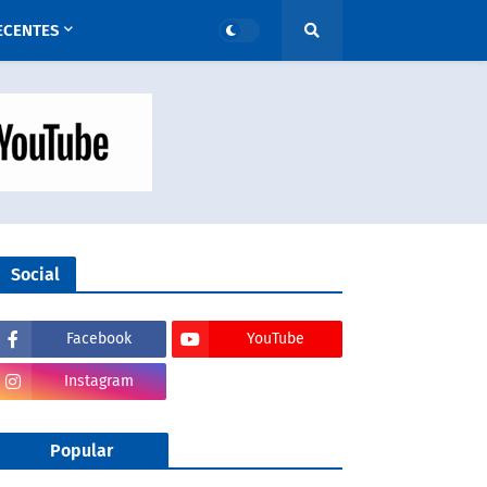
ECENTES
Social
Facebook
YouTube
Instagram
Popular