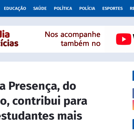
EDUCAÇÃO
SAÚDE
POLÍTICA
POLÍCIA
ESPORTES
R
a Presença, do
, contribui para
studantes mais