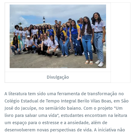
Divulgação
A literatura tem sido uma ferramenta de transformação no
Colégio Estadual de Tempo Integral Berilo Vilas Boas, em São
José do Jacuípe, no semiárido baiano. Com o projeto "Um
livro para salvar uma vida", estudantes encontram na leitura
um espaço para o estresse e a ansiedade, além de
desenvolverem novas perspectivas de vida. A iniciativa não