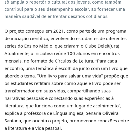
só amplia o repertório cultural dos jovens, como também
contribui para o seu desempenho escolar, ao fornecer uma
maneira saudável de enfrentar desafios cotidianos.
O projeto começou em 2021, como parte de um programa
de iniciação científica, envolvendo estudantes de diferentes
séries do Ensino Médio, que criaram o Clube Deleit(ura).
Atualmente, a iniciativa reúne 100 alunos em encontros
mensais, no formato de Círculos de Leitura. “Para cada
encontro, uma temática é escolhida junto com um livro que
aborde o tema. "Um livro para salvar uma vida" propõe que
os estudantes reflitam sobre como aquele livro pode ser
transformador em suas vidas, compartilhando suas
narrativas pessoais e conectando suas experiências à
literatura, que funciona como um lugar de acolhimento”,
explica a professora de Língua Inglesa, Senaria Oliveira
Santana, que orienta o projeto, promovendo conexões entre
a literatura e a vida pessoal.