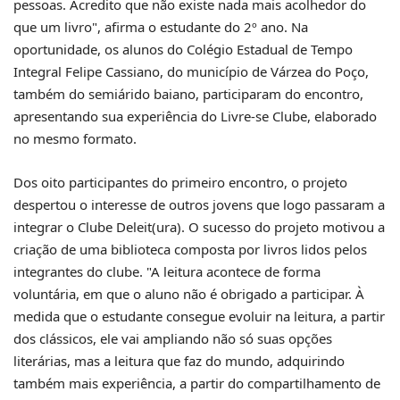
pessoas. Acredito que não existe nada mais acolhedor do
que um livro", afirma o estudante do 2º ano. Na
oportunidade, os alunos do Colégio Estadual de Tempo
Integral Felipe Cassiano, do município de Várzea do Poço,
também do semiárido baiano, participaram do encontro,
apresentando sua experiência do Livre-se Clube, elaborado
no mesmo formato.
Dos oito participantes do primeiro encontro, o projeto
despertou o interesse de outros jovens que logo passaram a
integrar o Clube Deleit(ura). O sucesso do projeto motivou a
criação de uma biblioteca composta por livros lidos pelos
integrantes do clube. "A leitura acontece de forma
voluntária, em que o aluno não é obrigado a participar. À
medida que o estudante consegue evoluir na leitura, a partir
dos clássicos, ele vai ampliando não só suas opções
literárias, mas a leitura que faz do mundo, adquirindo
também mais experiência, a partir do compartilhamento de