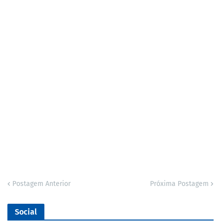
Postagem Anterior
Próxima Postagem
Social