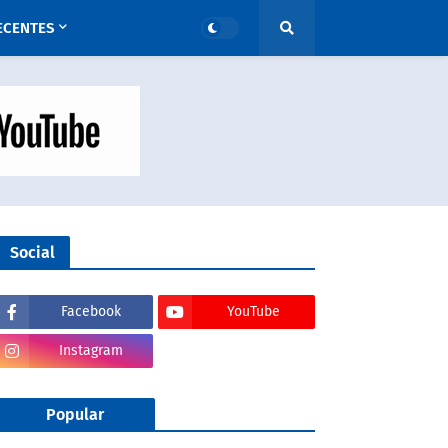
ECENTES
Social
Facebook
YouTube
Instagram
Popular