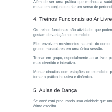
Além de ser uma prática que melhora a saúde
metas em conjunto e criar um senso de pertenci
4. Treinos Funcionais ao Ar Livre
Os treinos funcionais são atividades que podem
gostam de variação nos exercícios.
Eles envolvem movimentos naturais do corpo, c
grupos musculares em uma única sessão.
Treinar em grupo, especialmente ao ar livre, p
mais divertido e interativo.
Montar circuitos com estações de exercícios p
tornar a prática inclusiva e dinâmica.
5. Aulas de Dança
Se você está procurando uma atividade que un
ótima escolha.