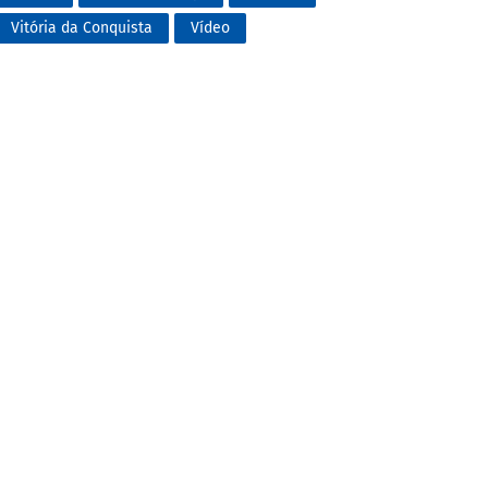
Vitória da Conquista
Vídeo