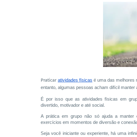
Praticar
atividades físicas
é uma das melhores m
entanto, algumas pessoas acham difícil manter 
É por isso que as atividades físicas em gru
divertido, motivador e até social.
A prática em grupo não só ajuda a manter
exercícios em momentos de diversão e conexã
Seja você iniciante ou experiente, há uma infin