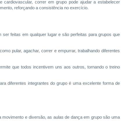
 cardiovascular, correr em grupo pode ajudar a estabelecer
mento, reforçando a consistência no exercício.
 ser feitas em qualquer lugar e são perfeitas para grupos que
omo pular, agachar, correr e empurrar, trabalhando diferentes
ermite que todos incentivem uns aos outros, tornando o treino
ara diferentes integrantes do grupo é uma excelente forma de
a movimento e diversão, as aulas de dança em grupo são uma