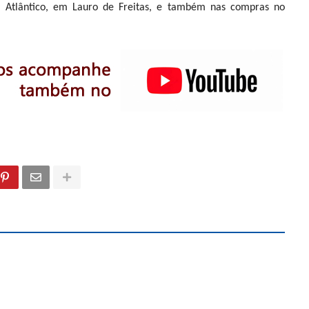
o Atlântico, em Lauro de Freitas, e também nas compras no