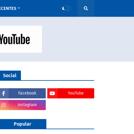
ECENTES
Social
Facebook
YouTube
Instagram
Popular