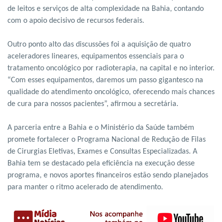
de leitos e serviços de alta complexidade na Bahia, contando
com o apoio decisivo de recursos federais.
Outro ponto alto das discussões foi a aquisição de quatro
aceleradores lineares, equipamentos essenciais para o
tratamento oncológico por radioterapia, na capital e no interior.
“Com esses equipamentos, daremos um passo gigantesco na
qualidade do atendimento oncológico, oferecendo mais chances
de cura para nossos pacientes”, afirmou a secretária.
A parceria entre a Bahia e o Ministério da Saúde também
promete fortalecer o Programa Nacional de Redução de Filas
de Cirurgias Eletivas, Exames e Consultas Especializadas. A
Bahia tem se destacado pela eficiência na execução desse
programa, e novos aportes financeiros estão sendo planejados
para manter o ritmo acelerado de atendimento.