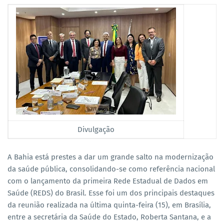
Divulgação
A Bahia está prestes a dar um grande salto na modernização
da saúde pública, consolidando-se como referência nacional
com o lançamento da primeira Rede Estadual de Dados em
Saúde (REDS) do Brasil. Esse foi um dos principais destaques
da reunião realizada na última quinta-feira (15), em Brasília,
entre a secretária da Saúde do Estado, Roberta Santana, e a