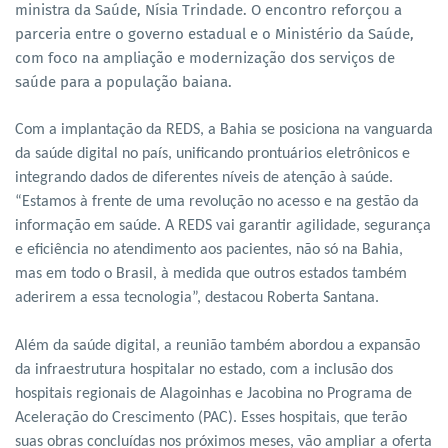
ministra da Saúde, Nísia Trindade. O encontro reforçou a
parceria entre o governo estadual e o Ministério da Saúde,
com foco na ampliação e modernização dos serviços de
saúde para a população baiana.
Com a implantação da REDS, a Bahia se posiciona na vanguarda
da saúde digital no país, unificando prontuários eletrônicos e
integrando dados de diferentes níveis de atenção à saúde.
“Estamos à frente de uma revolução no acesso e na gestão da
informação em saúde. A REDS vai garantir agilidade, segurança
e eficiência no atendimento aos pacientes, não só na Bahia,
mas em todo o Brasil, à medida que outros estados também
aderirem a essa tecnologia”, destacou Roberta Santana.
Além da saúde digital, a reunião também abordou a expansão
da infraestrutura hospitalar no estado, com a inclusão dos
hospitais regionais de Alagoinhas e Jacobina no Programa de
Aceleração do Crescimento (PAC). Esses hospitais, que terão
suas obras concluídas nos próximos meses, vão ampliar a oferta