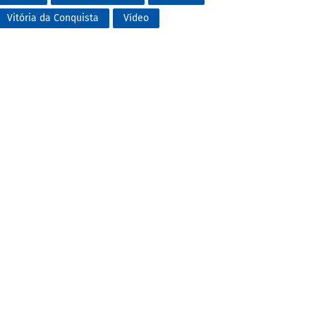
Vitória da Conquista
Vídeo