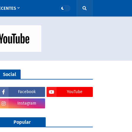
ECENTES
Social
Facebook
YouTube
Instagram
Popular