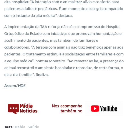
alta hospitalar. “A interação com o animal traz alívio e conforto para
pacientes adultos e pediátricos. É um momento de alegria comparado
com o instante da alta médica”, destaca.
A implementação da TAA reforça não só o compromisso do Hospital
Ortopédico do Estado com iniciativas que promovam humanização e
acolhimento de pacientes, mas também de familiares e
colaboradores. “A terapia com animais não traz benefícios apenas aos
pacientes. O tratamento estimula a socialização entre familiares e com
a equipe médica”, pontua Monteiro. “Ao remeter ao lar, a presença do
animal reconstrói o ambiente hospitalar e reproduz, de certa forma, o
dia a dia familiar”, finaliza.
Ascom/HOE
Tags:
Bahia
Saúde