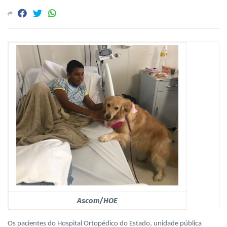
Ascom/HOE
Os pacientes do Hospital Ortopédico do Estado, unidade pública