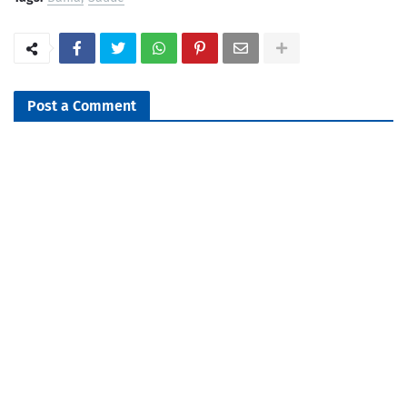
Post a Comment