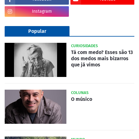
Instagram
Popular
CURIOSIDADES
Tá com medo? Esses são 13
dos medos mais bizarros
que já vimos
COLUNAS
O músico