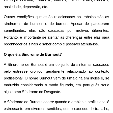
ansiedade, depressão, etc.
Outras condições que estão relacionadas ao trabalho são as
síndromes de burnout e de burnon. Apesar de parecerem
semelhantes, elas são causadas por motivos diferentes.
Portanto, é importante se atentar às diferenças entre elas para
reconhecer os sinais e saber como é possível atenuá-los.
O que é a Síndrome de Burnout?
A Síndrome de Burnout é um conjunto de sintomas causados
pelo estresse crônico, geralmente relacionado ao contexto
profissional. O nome Burnout vem de uma gíria em inglês e, se
traduzido considerando o modo figurado, em português seria
algo como Síndrome do Desgaste.
A Síndrome de Burnout ocorre quando o ambiente profissional é
estressante em diversos sentidos, como excesso de trabalho,