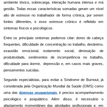
ambiente tóxico, sobrecarga, interação humana intensa e má
gestão. Todas essas características somadas geram um nível
alto de estresse no trabalhador de forma crônica, por serem
fontes diferentes, e esse estresse crônico é refletido em
sintomas físicos e psicológicos.
Entre os principais sintomas podemos citar: dores de cabeça
frequentes, dificuldade de concentração no trabalho, desânimo,
exaustão emocional, isolamento social, diminuição de
produtividade, sentimentos de incompetência no trabalho,
dificuldade para dormir, depressão e, em casos mais graves,
pensamentos suicidas.
Segundo especialistas, para evitar a Síndrome de Burnout, já
considerada pela Organização Mundial da Saúde (OMS) como
uma das
doenças ocupacionais
, é preciso acompanhamento
psicológico e psiquiátrico. Além disso, é necessário o
afastamento momentâneo das atividades profissionais e, em