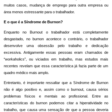
muitos casos, mudança de emprego para outra empresa ou
área menos estressante para o trabalhador.
E o que é a Síndrome de Burnon?
Enquanto no Burnout o trabalhador está completamente
desgastado, no burnon acontece o contrário, o trabalhador
desenvolve uma obsessão pelo trabalho e dedicação
excessiva. Antigamente essas pessoas eram chamados de
“workaholics”, ou viciados em trabalho, mas estudos mais
recentes revelam que essa característica já fazia parte de um
quadro médico mais amplo.
Entretanto, é importante ressaltar que a Síndrome de Burnon
não é algo positivo e, assim como o burnout, causa sérios
problemas físicos e mentais ao profissional. Entre as
características do burnon podemos citar a hiperatividade no
trabalho, que causa uma sensação de que a pessoa deveria