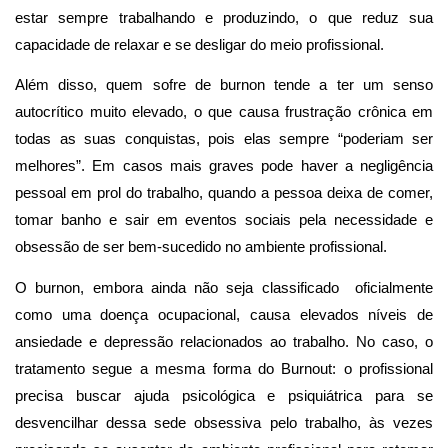
estar sempre trabalhando e produzindo, o que reduz sua
capacidade de relaxar e se desligar do meio profissional.
Além disso, quem sofre de burnon tende a ter um senso
autocrítico muito elevado, o que causa frustração crônica em
todas as suas conquistas, pois elas sempre “poderiam ser
melhores”. Em casos mais graves pode haver a negligência
pessoal em prol do trabalho, quando a pessoa deixa de comer,
tomar banho e sair em eventos sociais pela necessidade e
obsessão de ser bem-sucedido no ambiente profissional.
O burnon, embora ainda não seja classificado oficialmente
como uma doença ocupacional, causa elevados níveis de
ansiedade e depressão relacionados ao trabalho. No caso, o
tratamento segue a mesma forma do Burnout: o profissional
precisa buscar ajuda psicológica e psiquiátrica para se
desvencilhar dessa sede obsessiva pelo trabalho, às vezes