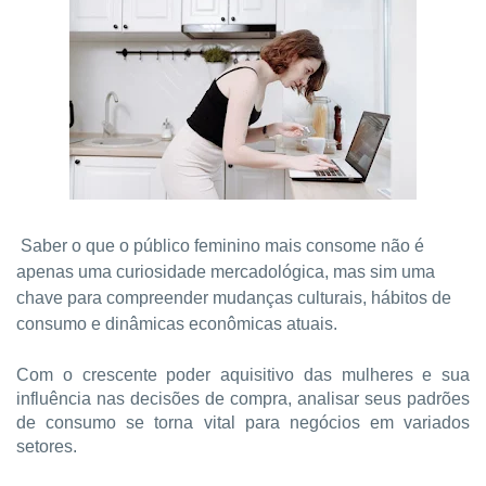
Saber o que o público feminino mais consome não é
apenas uma curiosidade mercadológica, mas sim uma
chave para compreender mudanças culturais, hábitos de
consumo e dinâmicas econômicas atuais.
Com o crescente poder aquisitivo das mulheres e sua
influência nas decisões de compra, analisar seus padrões
de consumo se torna vital para negócios em variados
setores.