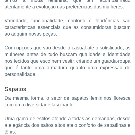
temos a moda feminina, que tem acompanhado
atentamente a evolução das preferências das mulheres.
Variedade, funcionalidade, conforto e tendências são
características essenciais que as consumidoras buscam
ao adquirir novas peças.
Com opções que vão desde o casual até o sofisticado, as
mulheres antes de tudo buscam qualidade e identidade
nos tecidos que escolhem vestir, criando um guarda-roupa
que é tanto uma armadura quanto uma expressão de
personalidade.
Sapatos
Da mesma forma, o setor de sapatos femininos floresce
com uma diversidade fascinante.
Uma gama de estilos atende a todas as demandas, desde
a elegância dos saltos altos até o conforto de sapatilhas e
tênis.