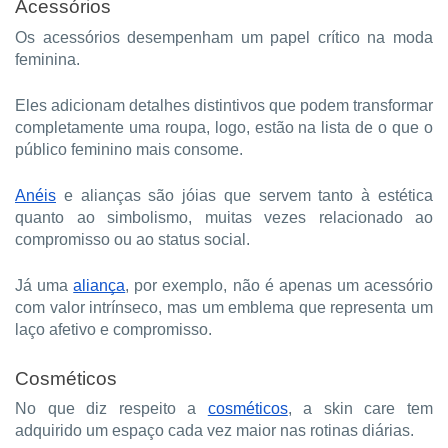
Acessórios
Os acessórios desempenham um papel crítico na moda
feminina.
Eles adicionam detalhes distintivos que podem transformar
completamente uma roupa, logo, estão na lista de o que o
público feminino mais consome.
Anéis
e alianças são jóias que servem tanto à estética
quanto ao simbolismo, muitas vezes relacionado ao
compromisso ou ao status social.
Já uma
aliança
, por exemplo, não é apenas um acessório
com valor intrínseco, mas um emblema que representa um
laço afetivo e compromisso.
Cosméticos
No que diz respeito a
cosméticos
, a skin care tem
adquirido um espaço cada vez maior nas rotinas diárias.