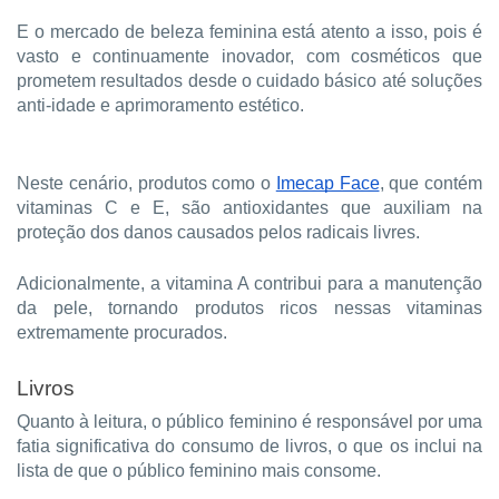
E o mercado de beleza feminina está atento a isso, pois é
vasto e continuamente inovador, com cosméticos que
prometem resultados desde o cuidado básico até soluções
anti-idade e aprimoramento estético.
Neste cenário, produtos como o
Imecap Face
, que contém
vitaminas C e E, são antioxidantes que auxiliam na
proteção dos danos causados pelos radicais livres.
Adicionalmente, a vitamina A contribui para a manutenção
da pele, tornando produtos ricos nessas vitaminas
extremamente procurados.
Livros
Quanto à leitura, o público feminino é responsável por uma
fatia significativa do consumo de livros, o que os inclui na
lista de que o público feminino mais consome.