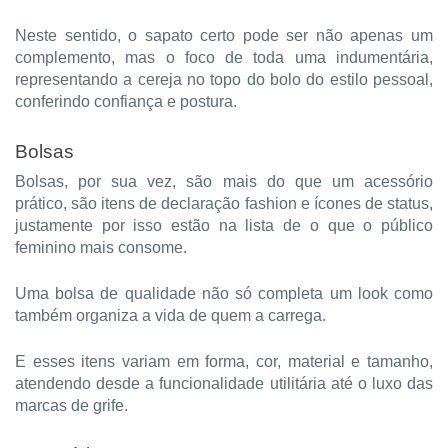
Neste sentido, o sapato certo pode ser não apenas um
complemento, mas o foco de toda uma indumentária,
representando a cereja no topo do bolo do estilo pessoal,
conferindo confiança e postura.
Bolsas
Bolsas, por sua vez, são mais do que um acessório
prático, são itens de declaração fashion e ícones de status,
justamente por isso estão na lista de o que o público
feminino mais consome.
Uma bolsa de qualidade não só completa um look como
também organiza a vida de quem a carrega.
E esses itens variam em forma, cor, material e tamanho,
atendendo desde a funcionalidade utilitária até o luxo das
marcas de grife.