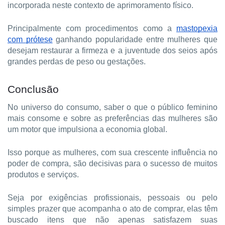
incorporada neste contexto de aprimoramento físico.
Principalmente com procedimentos como a
mastopexia
com prótese
ganhando popularidade entre mulheres que
desejam restaurar a firmeza e a juventude dos seios após
grandes perdas de peso ou gestações.
Conclusão
No universo do consumo, saber o que o público feminino
mais consome e sobre as preferências das mulheres são
um motor que impulsiona a economia global.
Isso porque as mulheres, com sua crescente influência no
poder de compra, são decisivas para o sucesso de muitos
produtos e serviços.
Seja por exigências profissionais, pessoais ou pelo
simples prazer que acompanha o ato de comprar, elas têm
buscado itens que não apenas satisfazem suas