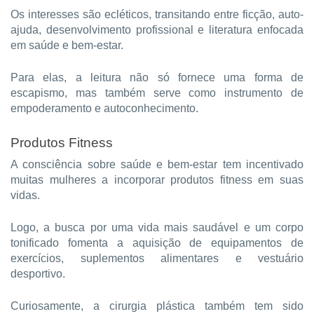
Os interesses são ecléticos, transitando entre ficção, auto-
ajuda, desenvolvimento profissional e literatura enfocada
em saúde e bem-estar.
Para elas, a leitura não só fornece uma forma de
escapismo, mas também serve como instrumento de
empoderamento e autoconhecimento.
Produtos Fitness
A consciência sobre saúde e bem-estar tem incentivado
muitas mulheres a incorporar produtos fitness em suas
vidas.
Logo, a busca por uma vida mais saudável e um corpo
tonificado fomenta a aquisição de equipamentos de
exercícios, suplementos alimentares e vestuário
desportivo.
Curiosamente, a cirurgia plástica também tem sido