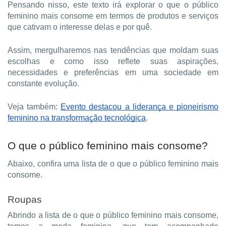
Pensando nisso, este texto irá explorar o que o público
feminino mais consome em termos de produtos e serviços
que cativam o interesse delas e por quê.
Assim, mergulharemos nas tendências que moldam suas
escolhas e como isso reflete suas aspirações,
necessidades e preferências em uma sociedade em
constante evolução.
Veja também:
Evento destacou a liderança e pioneirismo
feminino na transformação tecnológica
.
O que o público feminino mais consome?
Abaixo, confira uma lista de o que o público feminino mais
consome.
Roupas
Abrindo a lista de o que o público feminino mais consome,