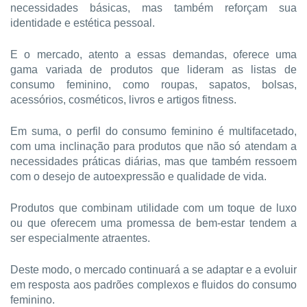
necessidades básicas, mas também reforçam sua
identidade e estética pessoal.
E o mercado, atento a essas demandas, oferece uma
gama variada de produtos que lideram as listas de
consumo feminino, como roupas, sapatos, bolsas,
acessórios, cosméticos, livros e artigos fitness.
Em suma, o perfil do consumo feminino é multifacetado,
com uma inclinação para produtos que não só atendam a
necessidades práticas diárias, mas que também ressoem
com o desejo de autoexpressão e qualidade de vida.
Produtos que combinam utilidade com um toque de luxo
ou que oferecem uma promessa de bem-estar tendem a
ser especialmente atraentes.
Deste modo, o mercado continuará a se adaptar e a evoluir
em resposta aos padrões complexos e fluidos do consumo
feminino.