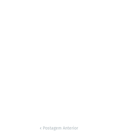
Postagem Anterior