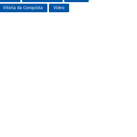
Vitória da Conquista
Vídeo