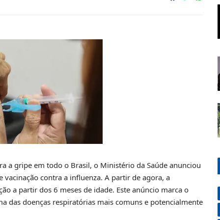
a a gripe em todo o Brasil, o Ministério da Saúde anunciou
vacinação contra a influenza. A partir de agora, a
ão a partir dos 6 meses de idade. Este anúncio marca o
ma das doenças respiratórias mais comuns e potencialmente