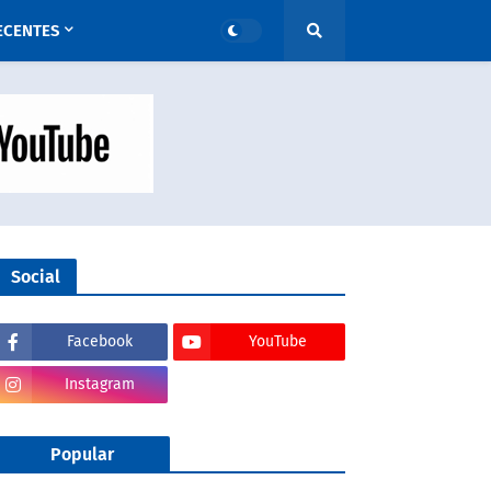
ECENTES
Social
Facebook
YouTube
Instagram
Popular