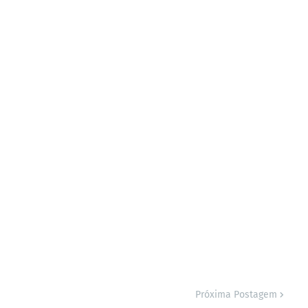
Próxima Postagem